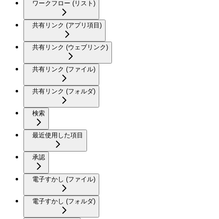
ワークフロー (リスト)
共有リンク (アプリ項目)
共有リンク (ウェブリンク)
共有リンク (ファイル)
共有リンク (フォルダ)
検索
最近使用した項目
承認
電子すかし (ファイル)
電子すかし (フォルダ)