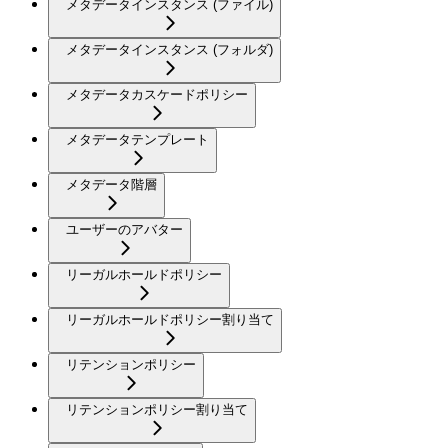
メタデータインスタンス (ファイル)
メタデータインスタンス (フォルダ)
メタデータカスケードポリシー
メタデータテンプレート
メタデータ階層
ユーザーのアバター
リーガルホールドポリシー
リーガルホールドポリシー割り当て
リテンションポリシー
リテンションポリシー割り当て