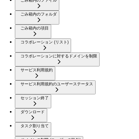
ごみ箱内のファイル
ごみ箱内のフォルダ
ごみ箱内の項目
コラボレーション (リスト)
コラボレーションに対するドメインを制限
サービス利用規約
サービス利用規約のユーザーステータス
セッション終了
ダウンロード
タスク割り当て