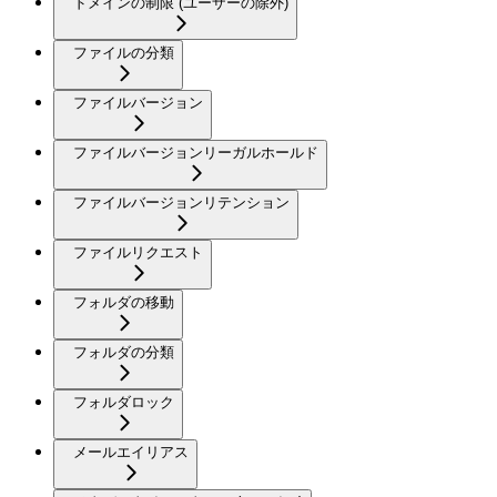
ドメインの制限 (ユーザーの除外)
ファイルの分類
ファイルバージョン
ファイルバージョンリーガルホールド
ファイルバージョンリテンション
ファイルリクエスト
フォルダの移動
フォルダの分類
フォルダロック
メールエイリアス