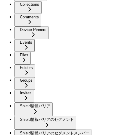
Collections
Comments
Device Pinners
Events
Files
Folders
Groups
Invites
Shield情報バリア
Shield情報バリアのセグメント
Shield情報バリアのセグメントメンバー