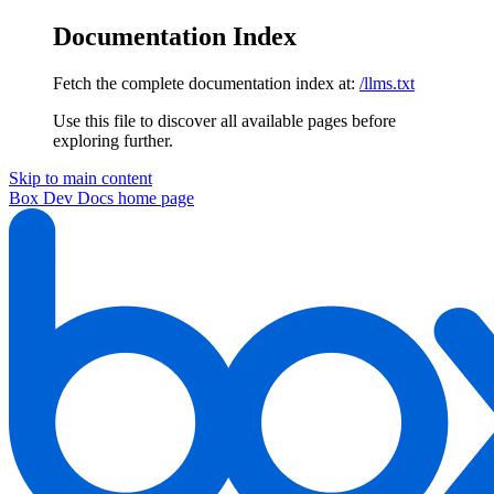
Documentation Index
Fetch the complete documentation index at:
/llms.txt
Use this file to discover all available pages before
exploring further.
Skip to main content
Box Dev Docs
home page