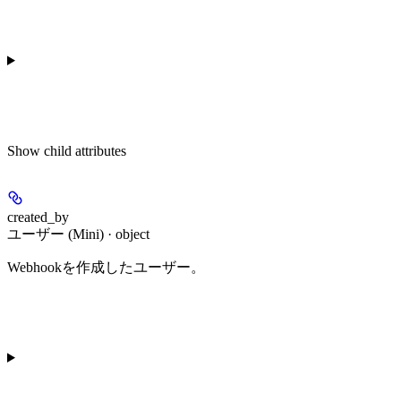
Show
child attributes
created_by
ユーザー (Mini) · object
Webhookを作成したユーザー。