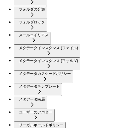
フォルダの分類
フォルダロック
メールエイリアス
メタデータインスタンス (ファイル)
メタデータインスタンス (フォルダ)
メタデータカスケードポリシー
メタデータテンプレート
メタデータ階層
ユーザーのアバター
リーガルホールドポリシー