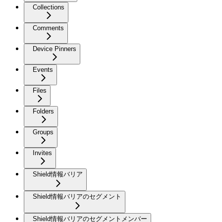
Collections
Comments
Device Pinners
Events
Files
Folders
Groups
Invites
Shield情報バリア
Shield情報バリアのセグメント
Shield情報バリアのセグメントメンバー