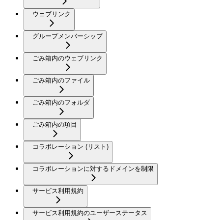
ウェブリンク
グループメンバーシップ
ごみ箱内のウェブリンク
ごみ箱内のファイル
ごみ箱内のフォルダ
ごみ箱内の項目
コラボレーション (リスト)
コラボレーションに対するドメインを制限
サービス利用規約
サービス利用規約のユーザーステータス