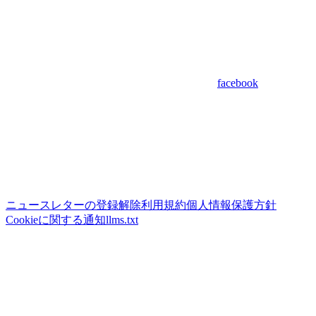
facebook
ニュースレターの登録解除
利用規約
個人情報保護方針
Cookieに関する通知
llms.txt