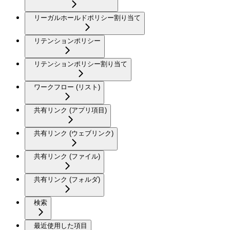
リーガルホールドポリシー割り当て
リテンションポリシー
リテンションポリシー割り当て
ワークフロー (リスト)
共有リンク (アプリ項目)
共有リンク (ウェブリンク)
共有リンク (ファイル)
共有リンク (フォルダ)
検索
最近使用した項目