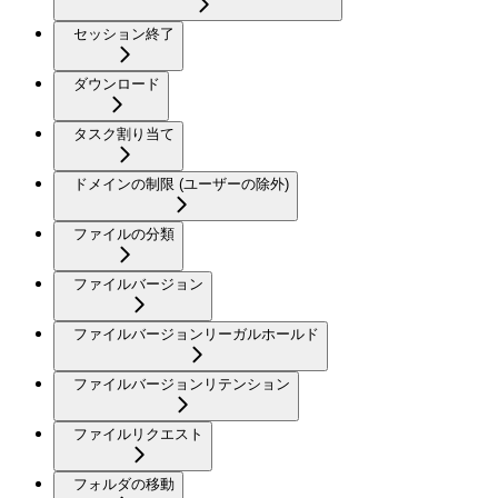
セッション終了
ダウンロード
タスク割り当て
ドメインの制限 (ユーザーの除外)
ファイルの分類
ファイルバージョン
ファイルバージョンリーガルホールド
ファイルバージョンリテンション
ファイルリクエスト
フォルダの移動