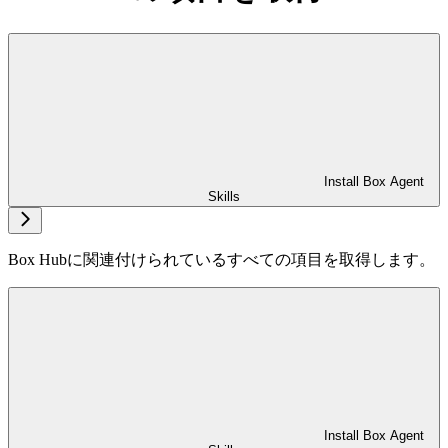
Install Box Agent
Skills
Box Hubに関連付けられているすべての項目を取得します。
Install Box Agent