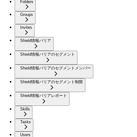
Folders
Groups
Invites
Shield情報バリア
Shield情報バリアのセグメント
Shield情報バリアのセグメントメンバー
Shield情報バリアのセグメント制限
Shield情報バリアレポート
Skills
Tasks
Users