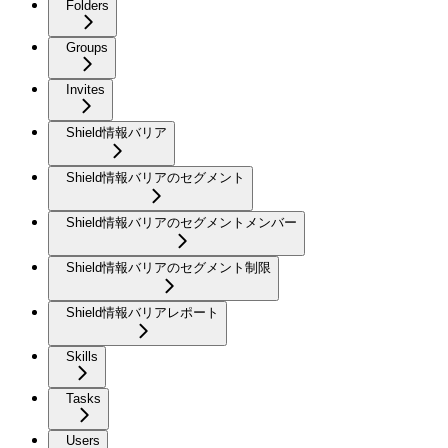
Folders
Groups
Invites
Shield情報バリア
Shield情報バリアのセグメント
Shield情報バリアのセグメントメンバー
Shield情報バリアのセグメント制限
Shield情報バリアレポート
Skills
Tasks
Users