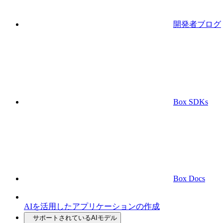
開発者ブログ
Box SDKs
Box Docs
AIを活用したアプリケーションの作成
サポートされているAIモデル