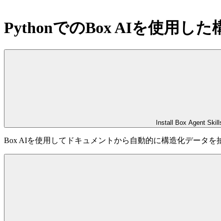
PythonでのBox AIを使用
Install Box Agent Skill
Box AIを使用してドキュメントから自動的に構造化データを抽