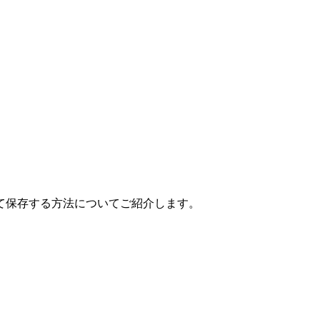
として保存する方法についてご紹介します。