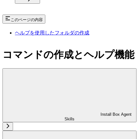
このページの内容
ヘルプを使用したフォルダの作成
コマンドの作成とヘルプ機能
Install Box Agent
Skills