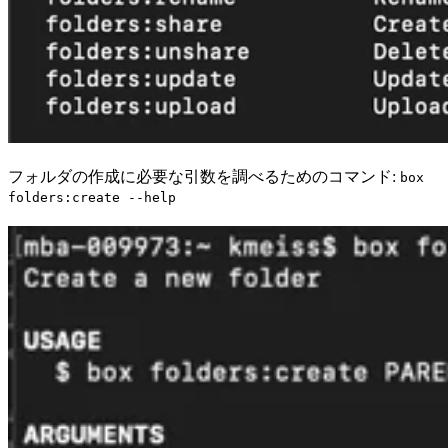
フォルダの作成に必要な引数を調べるためのコマンド:
box
folders:create --help