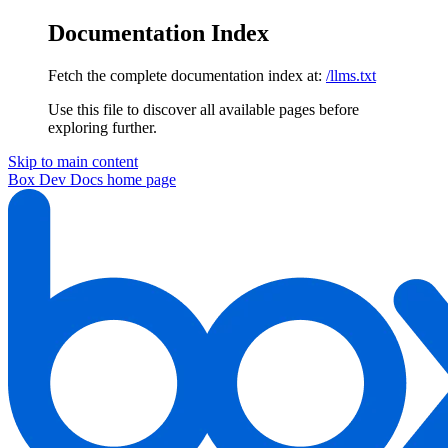
Documentation Index
Fetch the complete documentation index at:
/llms.txt
Use this file to discover all available pages before
exploring further.
Skip to main content
Box Dev Docs
home page