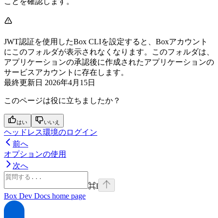
ことを確認します。
JWT認証を使用したBox CLIを設定すると、Boxアカウント
にこのフォルダが表示されなくなります。このフォルダは、
アプリケーションの承認後に作成されたアプリケーションの
サービスアカウントに存在します。
最終更新日
2026年4月15日
このページは役に立ちましたか？
はい
いいえ
ヘッドレス環境のログイン
前へ
オプションの使用
次へ
⌘
I
Box Dev Docs
home page