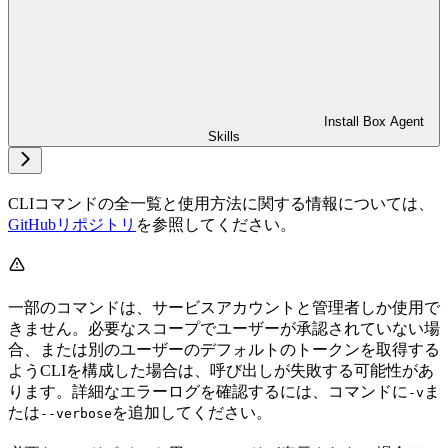
Install Box Agent
Skills
CLIコマンドの全一覧と使用方法に関する情報については、
GitHubリポジトリ
を参照してください。
一部のコマンドは、サービスアカウントと管理者しか使用で
きません。必要なスコープでユーザーが承認されていない場
合、または別のユーザーのデフォルトのトークンを取得する
ようCLIを構成した場合は、呼び出しが失敗する可能性があ
ります。詳細なエラーログを確認するには、コマンドに
ま
-v
たは
を追加してください。
--verbose