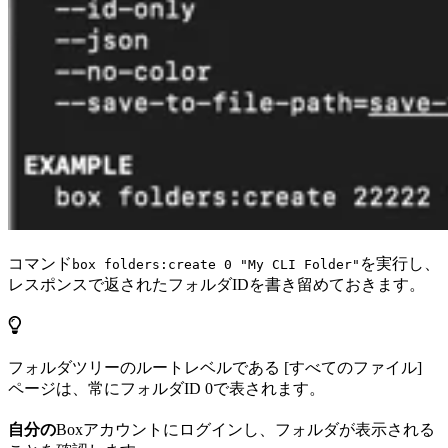
コマンド
を実行し、
box folders:create 0 "My CLI Folder"
レスポンスで返されたフォルダIDを書き留めておきます。
フォルダツリーのルートレベルである [すべてのファイル]
ページは、常にフォルダID 0で表されます。
自分の
Boxアカウントにログインし、フォルダが表示される