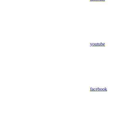
youtube
facebook