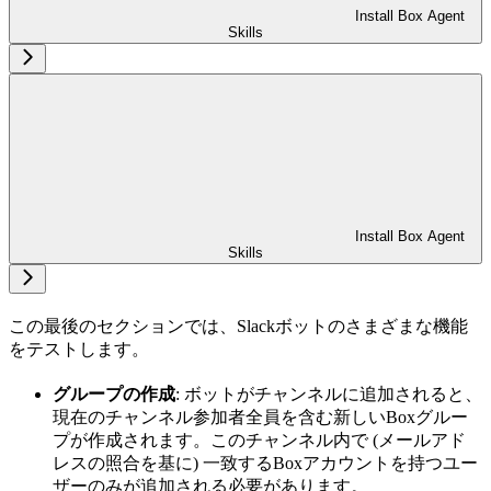
Install Box Agent
Skills
Install Box Agent
Skills
この最後のセクションでは、Slackボットのさまざまな機能
をテストします。
グループの作成
: ボットがチャンネルに追加されると、
現在のチャンネル参加者全員を含む新しいBoxグルー
プが作成されます。このチャンネル内で (メールアド
レスの照合を基に) 一致するBoxアカウントを持つユー
ザーのみが追加される必要があります。