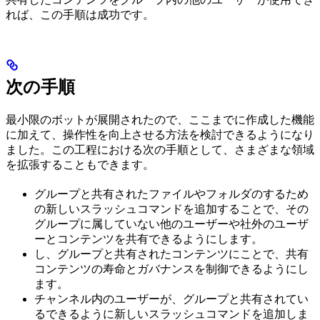
れば、この手順は成功です。
次の手順
最小限のボットが展開されたので、ここまでに作成した機能
に加えて、操作性を向上させる方法を検討できるようになり
ました。この工程における次の手順として、さまざまな領域
を拡張することもできます。
グループと共有されたファイルやフォルダの
するため
の新しいスラッシュコマンドを追加することで、その
グループに属していない他のユーザーや社外のユーザ
ーとコンテンツを共有できるようにします。
し、グループと共有されたコンテンツに
ことで、共有
コンテンツの寿命とガバナンスを制御できるようにし
ます。
チャンネル内のユーザーが、グループと共有されてい
る
できるように新しいスラッシュコマンドを追加しま