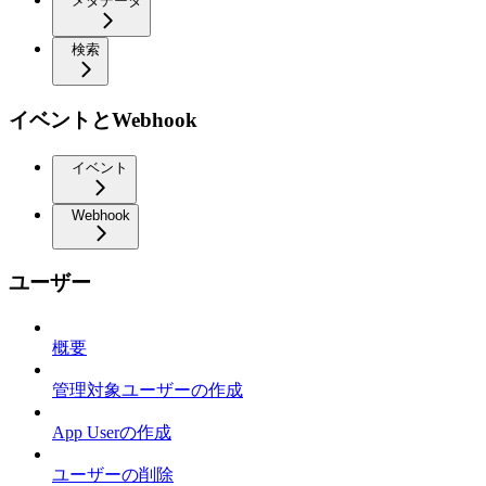
メタデータ
検索
イベントとWebhook
イベント
Webhook
ユーザー
概要
管理対象ユーザーの作成
App Userの作成
ユーザーの削除