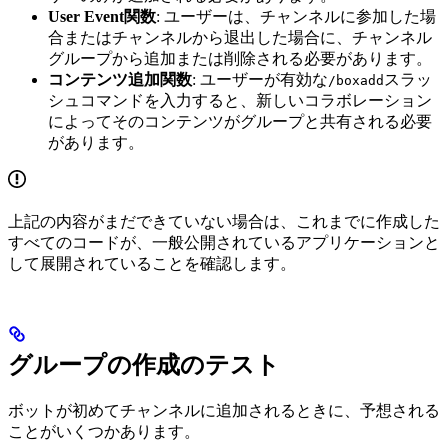
User Event関数
: ユーザーは、チャンネルに参加した場
合またはチャンネルから退出した場合に、チャンネル
グループから追加または削除される必要があります。
コンテンツ追加関数
: ユーザーが有効な
スラッ
/boxadd
シュコマンドを入力すると、新しいコラボレーション
によってそのコンテンツがグループと共有される必要
があります。
上記の内容がまだできていない場合は、これまでに作成した
すべてのコードが、一般公開されているアプリケーションと
して展開されていることを確認します。
グループの作成のテスト
ボットが初めてチャンネルに追加されるときに、予想される
ことがいくつかあります。