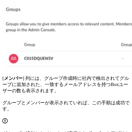
[
メンバー
] 列には、グループ作成時に社内で検出されてグル
ープに追加された、一致するメールアドレスを持つBoxユー
ザーの数も表示されます。
グループとメンバーが表示されていれば、この手順は成功で
す。