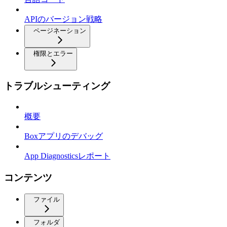
APIのバージョン戦略
ページネーション
権限とエラー
トラブルシューティング
概要
Boxアプリのデバッグ
App Diagnosticsレポート
コンテンツ
ファイル
フォルダ