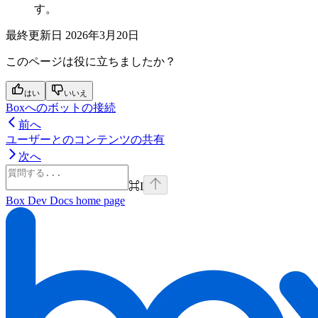
す。
最終更新日
2026年3月20日
このページは役に立ちましたか？
はい
いいえ
Boxへのボットの接続
前へ
ユーザーとのコンテンツの共有
次へ
⌘
I
Box Dev Docs
home page