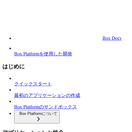
Box Docs
Box Platformを使用した開発
はじめに
クイックスタート
最初のアプリケーションの作成
Box Platformのサンドボックス
Box Platformについて