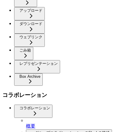
アップロード
ダウンロード
ウェブリンク
ごみ箱
レプリゼンテーション
Box Archive
コラボレーション
コラボレーション
概要