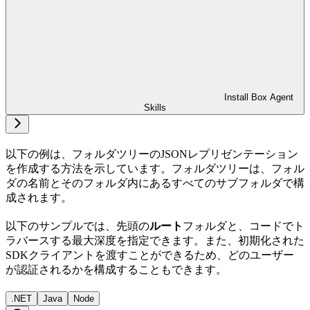
Install Box Agent
Skills
以下の例は、フォルダツリーのJSONレプリゼンテーション
を作成する方法を示しています。フォルダツリーは、フォル
ダの名前とそのフォルダ内にあるすべてのサブフォルダで構
成されます。
以下のサンプルでは、先頭の
ルート
フォルダと、コードでト
ラバースする最大深度を指定できます。また、初期化された
SDKクライアントを渡すことができるため、どのユーザー
が認証されるかを構成することもできます。
.NET
Java
Node