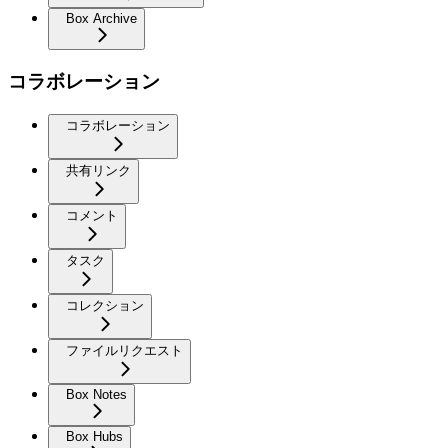
Box Archive
コラボレーション
コラボレーション
共有リンク
コメント
タスク
コレクション
ファイルリクエスト
Box Notes
Box Hubs