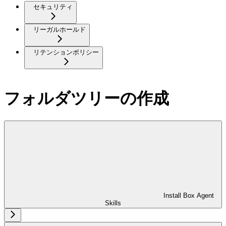
セキュリティ
リーガルホールド
リテンションポリシー
フォルダツリーの作成
Install Box Agent
Skills