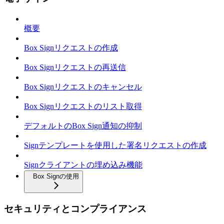
概要
Box Signリクエストの作成
Box Signリクエストの再送信
Box Signリクエストのキャンセル
Box Signリクエストのリスト取得
デフォルトのBox Sign通知の抑制
Signテンプレートを使用した署名リクエストの作成
Signクライアントの埋め込み機能
Box Signの使用
セキュリティとコンプライアンス