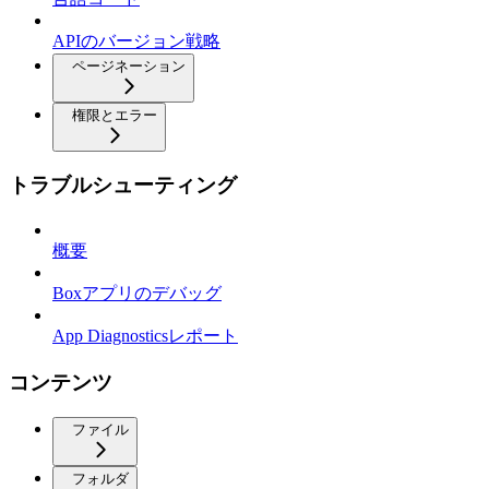
APIのバージョン戦略
ページネーション
権限とエラー
トラブルシューティング
概要
Boxアプリのデバッグ
App Diagnosticsレポート
コンテンツ
ファイル
フォルダ