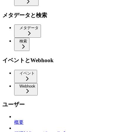
メタデータと検索
メタデータ
検索
イベントとWebhook
イベント
Webhook
ユーザー
概要