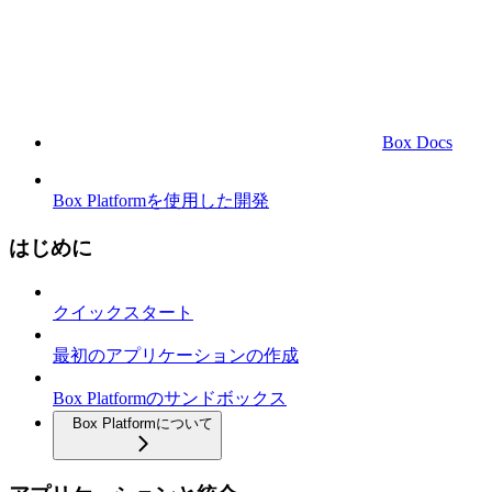
Box Docs
Box Platformを使用した開発
はじめに
クイックスタート
最初のアプリケーションの作成
Box Platformのサンドボックス
Box Platformについて