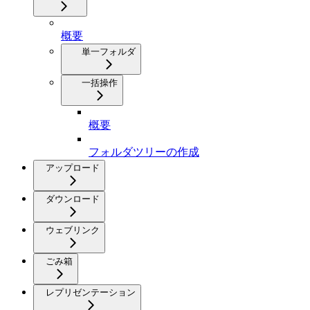
概要
単一フォルダ
一括操作
概要
フォルダツリーの作成
アップロード
ダウンロード
ウェブリンク
ごみ箱
レプリゼンテーション