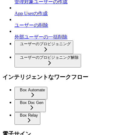
管理対象ユーザーの作成
App Userの作成
ユーザーの削除
外部ユーザーの一括削除
ユーザーのプロビジョニング
ユーザーのプロビジョニング解除
インテリジェントなワークフロー
Box Automate
Box Doc Gen
Box Relay
電子サイン