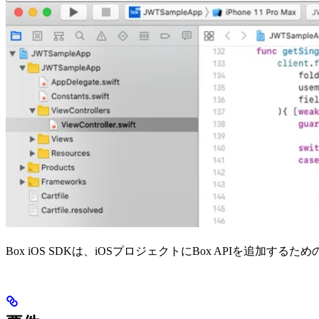
Box iOS SDKは、iOSプロジェクトにBox APIを追加するため