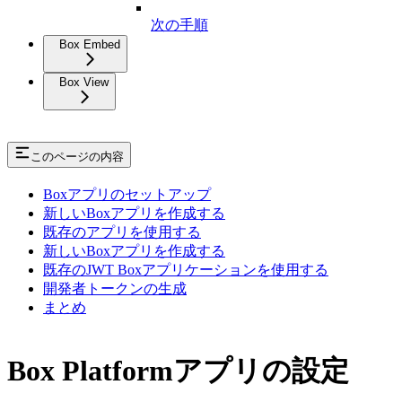
次の手順
Box Embed
Box View
このページの内容
Boxアプリのセットアップ
新しいBoxアプリを作成する
既存のアプリを使用する
新しいBoxアプリを作成する
既存のJWT Boxアプリケーションを使用する
開発者トークンの生成
まとめ
Box Platformアプリの設定