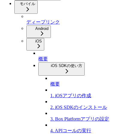
モバイル
ディープリンク
Android
iOS
概要
iOS SDKの使い方
概要
1. iOSアプリの作成
2. iOS SDKのインストール
3. Box Platformアプリの設定
4. APIコールの実行