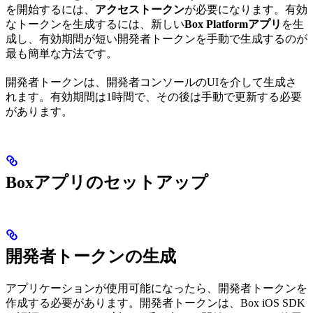
を開始するには、
アクセストークン
が必要になります。有効
なトークンを生成するには、新しい
Box Platformアプリ
を生
成し、有効期間が短い開発者トークンを手動で生成するのが
最も簡単な方法です。
開発者トークンは、開発者コンソールのUIを介して生成さ
れます。有効期間は1時間で、その後は手動で更新する必要
があります。
Boxアプリのセットアップ
開発者トークンの生成
アプリケーションが使用可能になったら、開発者トークンを
作成する必要があります。開発者トークンは、Box iOS SDK