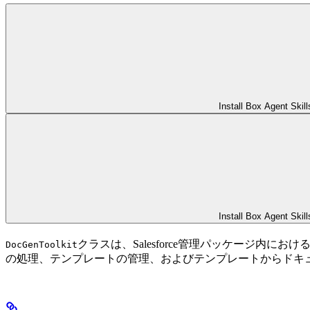
Install Box Agent Skill
Install Box Agent Skill
クラスは、Salesforce管理パッケージ内におけ
DocGenToolkit
の処理、テンプレートの管理、およびテンプレートからドキ