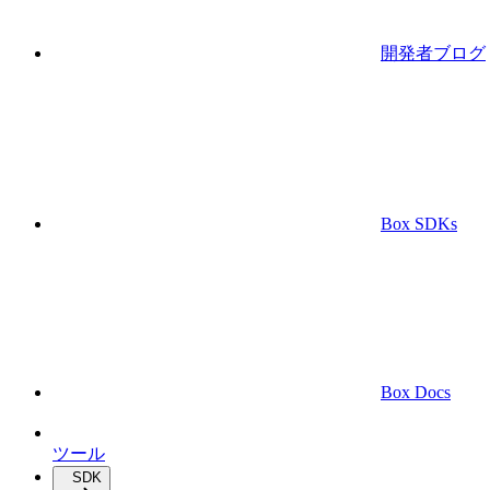
開発者ブログ
Box SDKs
Box Docs
ツール
SDK