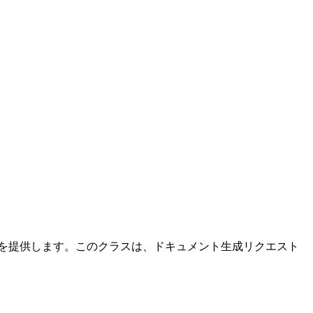
ンターフェースを提供します。このクラスは、ドキュメント生成リクエスト