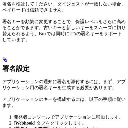
署名を検証してください。ダイジェストが一致しない場合、
ペイロードは信頼できません。
署名キーを頻繁に変更することで、保護レベルをさらに高め
ることができます。古いキーと新しいキーをスムーズに切り
替えられるよう、Boxでは同時に2つの署名キーをサポート
しています。
署名設定
アプリケーションの通知に署名を添付するには、まず、アプ
リケーション用の署名キーを生成する必要があります。
アプリケーションのキーを構成するには、以下の手順に従い
ます。
開発者コンソールでアプリケーションに移動します。
[
Webhook
] タブをクリックします。