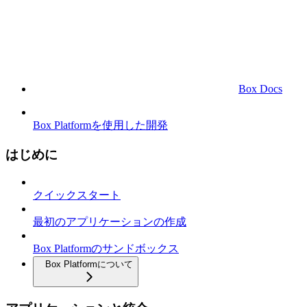
Box Docs
Box Platformを使用した開発
はじめに
クイックスタート
最初のアプリケーションの作成
Box Platformのサンドボックス
Box Platformについて