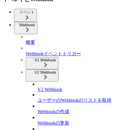
イベント
Webhook
概要
Webhookイベントトリガー
V1 Webhook
V2 Webhook
V2 Webhook
ユーザーのWebhookのリストを取得
Webhookの作成
Webhookの更新