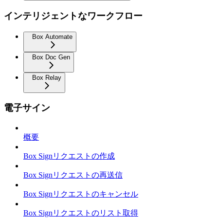
インテリジェントなワークフロー
Box Automate
Box Doc Gen
Box Relay
電子サイン
概要
Box Signリクエストの作成
Box Signリクエストの再送信
Box Signリクエストのキャンセル
Box Signリクエストのリスト取得