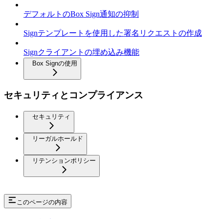
デフォルトのBox Sign通知の抑制
Signテンプレートを使用した署名リクエストの作成
Signクライアントの埋め込み機能
Box Signの使用
セキュリティとコンプライアンス
セキュリティ
リーガルホールド
リテンションポリシー
このページの内容