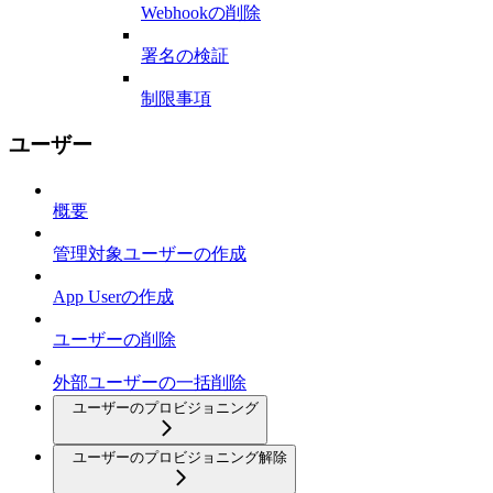
Webhookの削除
署名の検証
制限事項
ユーザー
概要
管理対象ユーザーの作成
App Userの作成
ユーザーの削除
外部ユーザーの一括削除
ユーザーのプロビジョニング
ユーザーのプロビジョニング解除