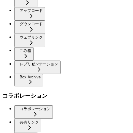
アップロード
ダウンロード
ウェブリンク
ごみ箱
レプリゼンテーション
Box Archive
コラボレーション
コラボレーション
共有リンク