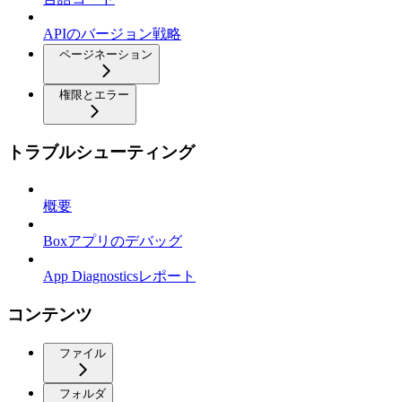
APIのバージョン戦略
ページネーション
権限とエラー
トラブルシューティング
概要
Boxアプリのデバッグ
App Diagnosticsレポート
コンテンツ
ファイル
フォルダ