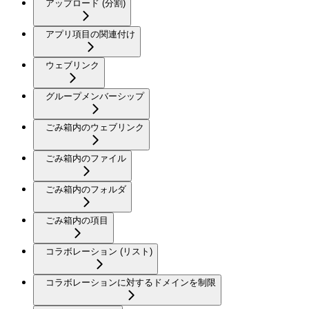
アップロード (分割)
アプリ項目の関連付け
ウェブリンク
グループメンバーシップ
ごみ箱内のウェブリンク
ごみ箱内のファイル
ごみ箱内のフォルダ
ごみ箱内の項目
コラボレーション (リスト)
コラボレーションに対するドメインを制限