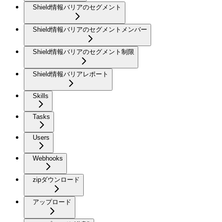
Shield情報バリアのセグメント
Shield情報バリアのセグメントメンバー
Shield情報バリアのセグメント制限
Shield情報バリアレポート
Skills
Tasks
Users
Webhooks
zipダウンロード
アップロード