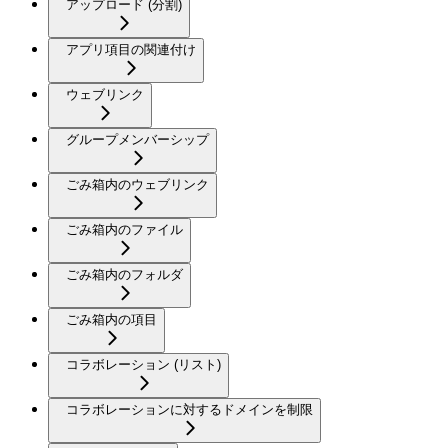
アップロード (分割)
アプリ項目の関連付け
ウェブリンク
グループメンバーシップ
ごみ箱内のウェブリンク
ごみ箱内のファイル
ごみ箱内のフォルダ
ごみ箱内の項目
コラボレーション (リスト)
コラボレーションに対するドメインを制限