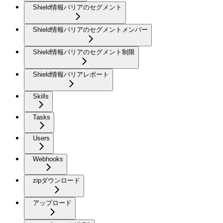
Shield情報バリアのセグメント
Shield情報バリアのセグメントメンバー
Shield情報バリアのセグメント制限
Shield情報バリアレポート
Skills
Tasks
Users
Webhooks
zipダウンロード
アップロード