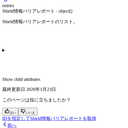
entries
Shield情報バリアレポート · object[]
Shield情報バリアレポートのリスト。
Show
child attributes
最終更新日
2026年1月23日
このページは役に立ちましたか？
はい
いいえ
IDを指定してShield情報バリアレポートを取得
前へ