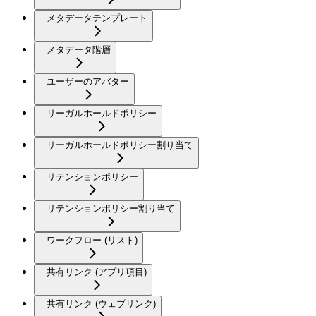
メタデータテンプレート
メタデータ階層
ユーザーのアバター
リーガルホールドポリシー
リーガルホールドポリシー割り当て
リテンションポリシー
リテンションポリシー割り当て
ワークフロー (リスト)
共有リンク (アプリ項目)
共有リンク (ウェブリンク)