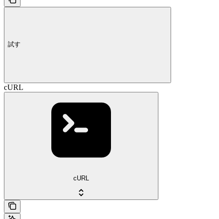
試す
cURL
cURL