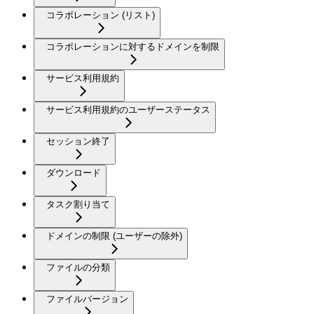
コラボレーション (リスト)
コラボレーションに対するドメインを制限
サービス利用規約
サービス利用規約のユーザーステータス
セッション終了
ダウンロード
タスク割り当て
ドメインの制限 (ユーザーの除外)
ファイルの分類
ファイルバージョン