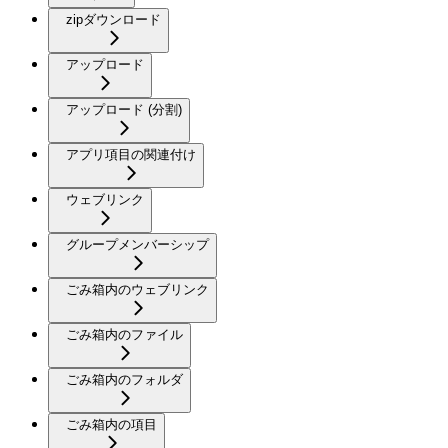
zipダウンロード
アップロード
アップロード (分割)
アプリ項目の関連付け
ウェブリンク
グループメンバーシップ
ごみ箱内のウェブリンク
ごみ箱内のファイル
ごみ箱内のフォルダ
ごみ箱内の項目