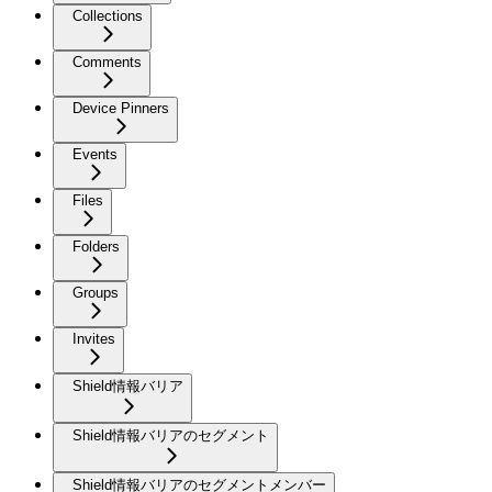
Collections
Comments
Device Pinners
Events
Files
Folders
Groups
Invites
Shield情報バリア
Shield情報バリアのセグメント
Shield情報バリアのセグメントメンバー