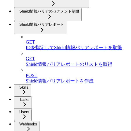
Shield情報バリアのセグメント制限
Shield情報バリアレポート
GET
IDを指定してShield情報バリアレポートを取得
GET
Shield情報バリアレポートのリストを取得
POST
Shield情報バリアレポートを作成
Skills
Tasks
Users
Webhooks