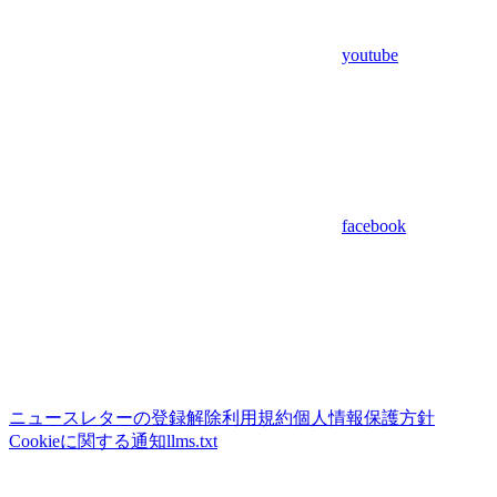
youtube
facebook
ニュースレターの登録解除
利用規約
個人情報保護方針
Cookieに関する通知
llms.txt