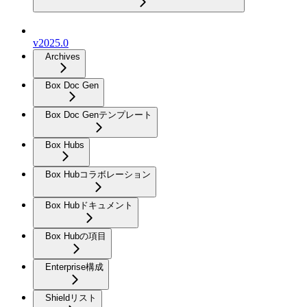
v2025.0
Archives
Box Doc Gen
Box Doc Genテンプレート
Box Hubs
Box Hubコラボレーション
Box Hubドキュメント
Box Hubの項目
Enterprise構成
Shieldリスト