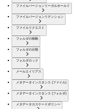
ファイルバージョンリーガルホールド
ファイルバージョンリテンション
ファイルリクエスト
フォルダの移動
フォルダの分類
フォルダロック
メールエイリアス
メタデータインスタンス (ファイル)
メタデータインスタンス (フォルダ)
メタデータカスケードポリシー