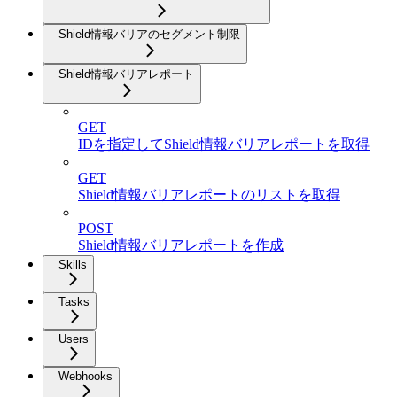
Shield情報バリアのセグメント制限
Shield情報バリアレポート
GET
IDを指定してShield情報バリアレポートを取得
GET
Shield情報バリアレポートのリストを取得
POST
Shield情報バリアレポートを作成
Skills
Tasks
Users
Webhooks