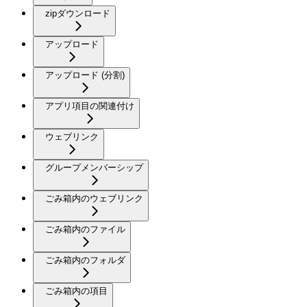
zipダウンロード
アップロード
アップロード (分割)
アプリ項目の関連付け
ウェブリンク
グループメンバーシップ
ごみ箱内のウェブリンク
ごみ箱内のファイル
ごみ箱内のフォルダ
ごみ箱内の項目