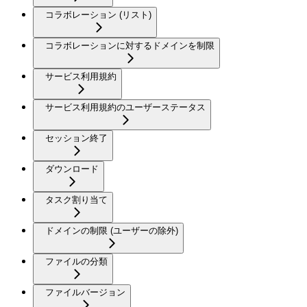
コラボレーション (リスト)
コラボレーションに対するドメインを制限
サービス利用規約
サービス利用規約のユーザーステータス
セッション終了
ダウンロード
タスク割り当て
ドメインの制限 (ユーザーの除外)
ファイルの分類
ファイルバージョン