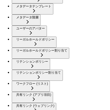
メタデータテンプレート
メタデータ階層
ユーザーのアバター
リーガルホールドポリシー
リーガルホールドポリシー割り当て
リテンションポリシー
リテンションポリシー割り当て
ワークフロー (リスト)
共有リンク (アプリ項目)
共有リンク (ウェブリンク)