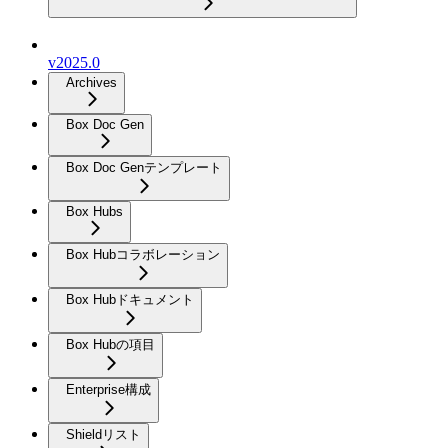
v2025.0
Archives
Box Doc Gen
Box Doc Genテンプレート
Box Hubs
Box Hubコラボレーション
Box Hubドキュメント
Box Hubの項目
Enterprise構成
Shieldリスト