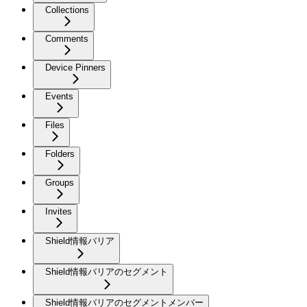
Collections
Comments
Device Pinners
Events
Files
Folders
Groups
Invites
Shield情報バリア
Shield情報バリアのセグメント
Shield情報バリアのセグメントメンバー