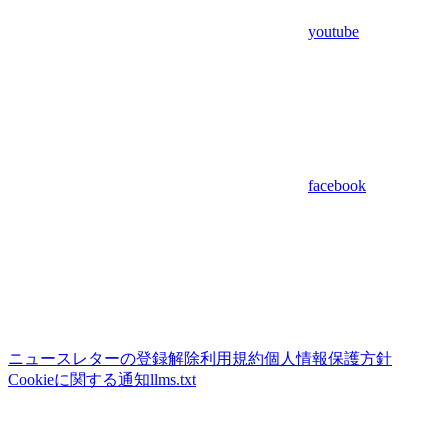
youtube
facebook
ニュースレターの登録解除
利用規約
個人情報保護方針
Cookieに関する通知
llms.txt