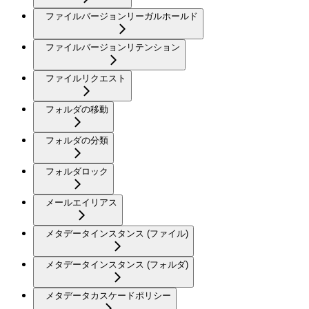
ファイルバージョンリーガルホールド
ファイルバージョンリテンション
ファイルリクエスト
フォルダの移動
フォルダの分類
フォルダロック
メールエイリアス
メタデータインスタンス (ファイル)
メタデータインスタンス (フォルダ)
メタデータカスケードポリシー