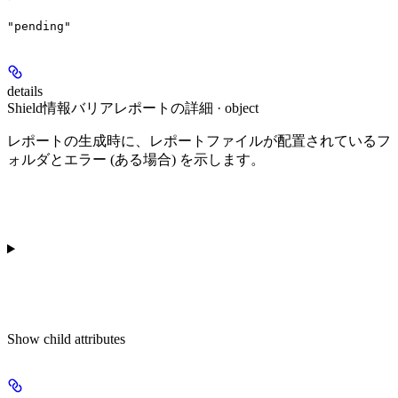
"pending"
details
Shield情報バリアレポートの詳細 · object
レポートの生成時に、レポートファイルが配置されているフ
ォルダとエラー (ある場合) を示します。
Show
child attributes