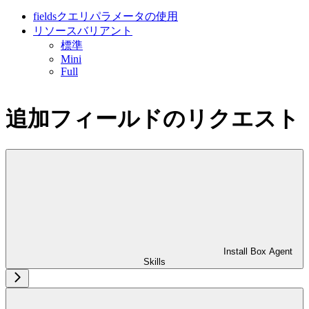
fieldsクエリパラメータの使用
リソースバリアント
標準
Mini
Full
追加フィールドのリクエスト
Install Box Agent
Skills