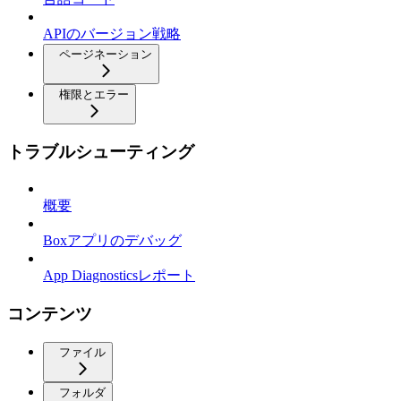
APIのバージョン戦略
ページネーション
権限とエラー
トラブルシューティング
概要
Boxアプリのデバッグ
App Diagnosticsレポート
コンテンツ
ファイル
フォルダ