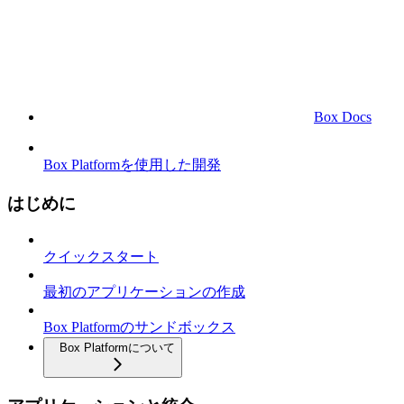
Box Docs
Box Platformを使用した開発
はじめに
クイックスタート
最初のアプリケーションの作成
Box Platformのサンドボックス
Box Platformについて