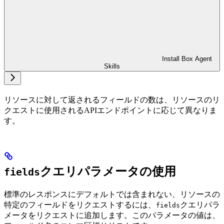
Install Box Agent
Skills
リソースに対して返されるフィールドの数は、リソースのリ
クエストに使用されるAPIエンドポイントに応じて異なりま
す。
クエリパラメータの使用
fields
標準のレスポンスにデフォルトでは含まれない、リソースの
特定のフィールドをリクエストするには、
クエリパラ
fields
メータをリクエストに追加します。このパラメータの値は、