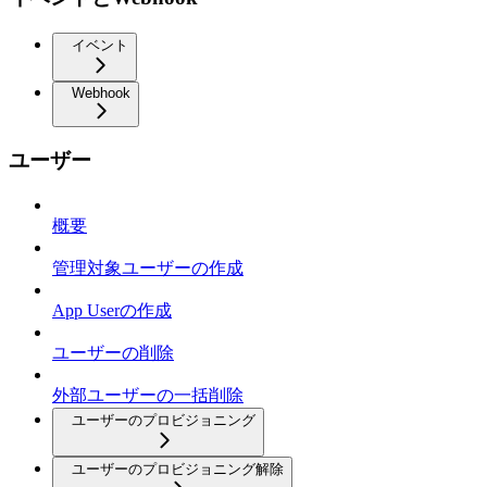
イベント
Webhook
ユーザー
概要
管理対象ユーザーの作成
App Userの作成
ユーザーの削除
外部ユーザーの一括削除
ユーザーのプロビジョニング
ユーザーのプロビジョニング解除