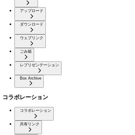
アップロード
ダウンロード
ウェブリンク
ごみ箱
レプリゼンテーション
Box Archive
コラボレーション
コラボレーション
共有リンク