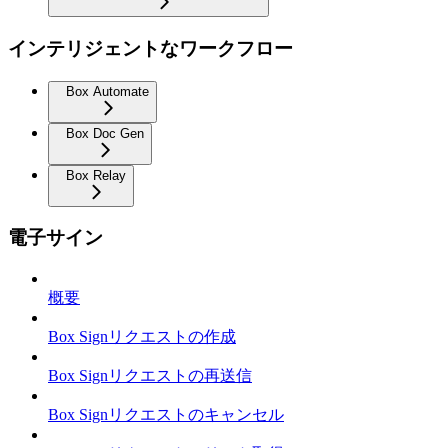
インテリジェントなワークフロー
Box Automate
Box Doc Gen
Box Relay
電子サイン
概要
Box Signリクエストの作成
Box Signリクエストの再送信
Box Signリクエストのキャンセル