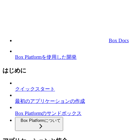
Box Docs
Box Platformを使用した開発
はじめに
クイックスタート
最初のアプリケーションの作成
Box Platformのサンドボックス
Box Platformについて