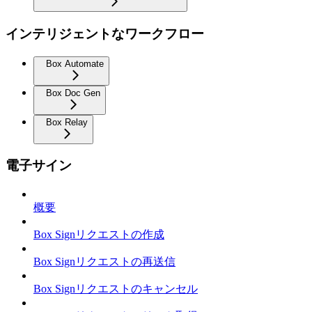
インテリジェントなワークフロー
Box Automate
Box Doc Gen
Box Relay
電子サイン
概要
Box Signリクエストの作成
Box Signリクエストの再送信
Box Signリクエストのキャンセル