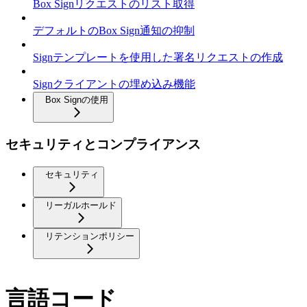
Box Signリクエストのリスト取得
デフォルトのBox Sign通知の抑制
Signテンプレートを使用した署名リクエストの作成
Signクライアントの埋め込み機能
Box Signの使用
セキュリティとコンプライアンス
セキュリティ
リーガルホールド
リテンションポリシー
言語コード