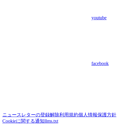
youtube
facebook
ニュースレターの登録解除
利用規約
個人情報保護方針
Cookieに関する通知
llms.txt