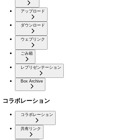
アップロード
ダウンロード
ウェブリンク
ごみ箱
レプリゼンテーション
Box Archive
コラボレーション
コラボレーション
共有リンク