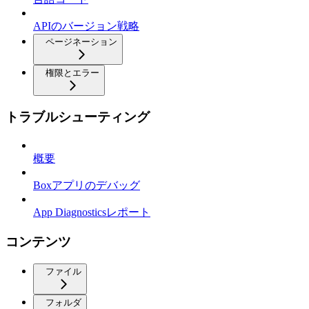
APIのバージョン戦略
ページネーション
権限とエラー
トラブルシューティング
概要
Boxアプリのデバッグ
App Diagnosticsレポート
コンテンツ
ファイル
フォルダ