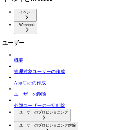
イベント
Webhook
ユーザー
概要
管理対象ユーザーの作成
App Userの作成
ユーザーの削除
外部ユーザーの一括削除
ユーザーのプロビジョニング
ユーザーのプロビジョニング解除