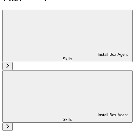
Install Box Agent
Skills
Install Box Agent
Skills