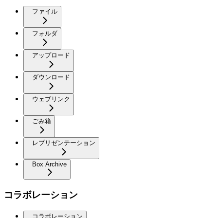
ファイル
フォルダ
アップロード
ダウンロード
ウェブリンク
ごみ箱
レプリゼンテーション
Box Archive
コラボレーション
コラボレーション