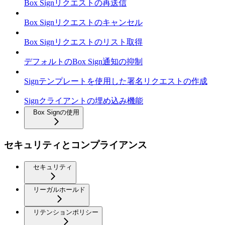
Box Signリクエストの再送信
Box Signリクエストのキャンセル
Box Signリクエストのリスト取得
デフォルトのBox Sign通知の抑制
Signテンプレートを使用した署名リクエストの作成
Signクライアントの埋め込み機能
Box Signの使用
セキュリティとコンプライアンス
セキュリティ
リーガルホールド
リテンションポリシー