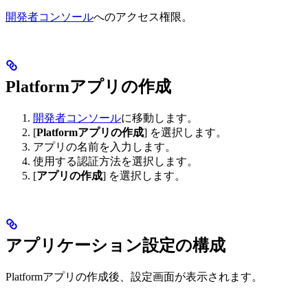
開発者コンソール
へのアクセス権限。
Platformアプリの作成
開発者コンソール
に移動します。
[
Platformアプリの作成
] を選択します。
アプリの名前を入力します。
使用する認証方法を選択します。
[
アプリの作成
] を選択します。
アプリケーション設定の構成
Platformアプリの作成後、設定画面が表示されます。