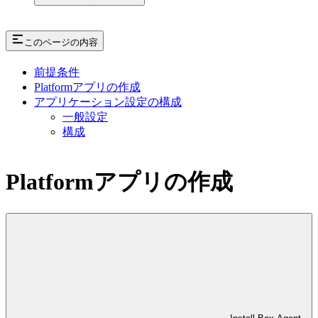
このページの内容
前提条件
Platformアプリの作成
アプリケーション設定の構成
一般設定
構成
Platformアプリの作成