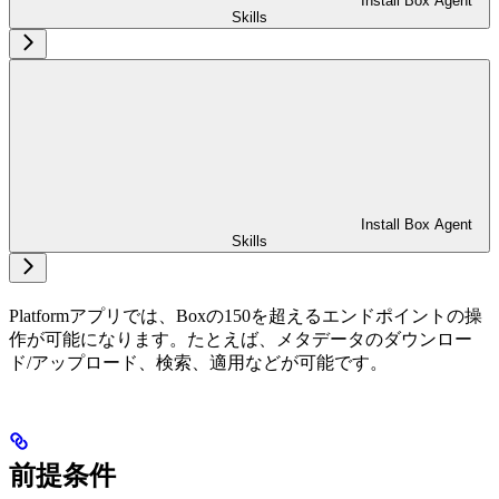
Install Box Agent
Skills
Install Box Agent
Skills
Platformアプリでは、Boxの150を超えるエンドポイントの操
作が可能になります。たとえば、メタデータのダウンロー
ド/アップロード、検索、適用などが可能です。
前提条件