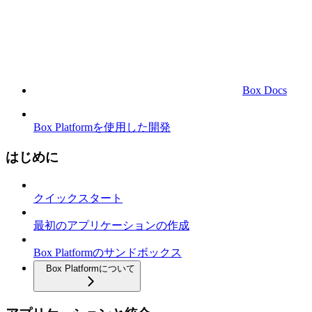
Box Docs
Box Platformを使用した開発
はじめに
クイックスタート
最初のアプリケーションの作成
Box Platformのサンドボックス
Box Platformについて