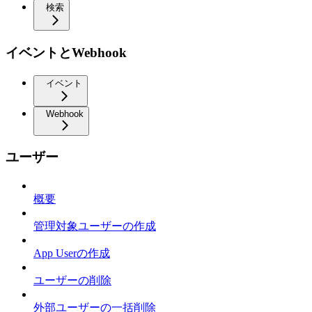
検索
イベントとWebhook
イベント
Webhook
ユーザー
概要
管理対象ユーザーの作成
App Userの作成
ユーザーの削除
外部ユーザーの一括削除