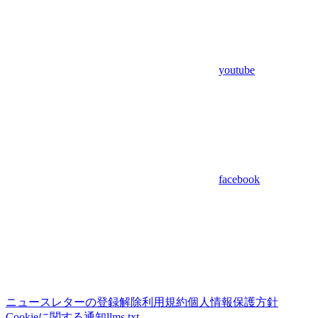
youtube
facebook
ニュースレターの登録解除
利用規約
個人情報保護方針
Cookieに関する通知
llms.txt