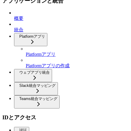
アプリケーションと統合
概要
統合
Platformアプリ
Platformアプリ
Platformアプリの作成
ウェブアプリ統合
Slack統合マッピング
Teams統合マッピング
IDとアクセス
認証