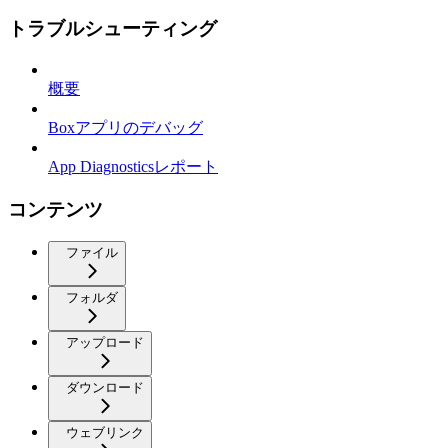
トラブルシューティング
概要
Boxアプリのデバッグ
App Diagnosticsレポート
コンテンツ
ファイル
フォルダ
アップロード
ダウンロード
ウェブリンク