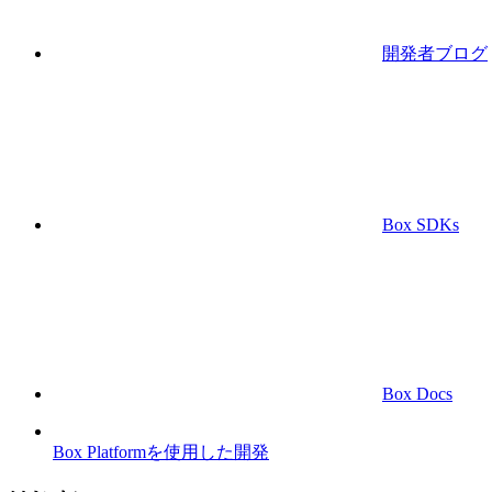
開発者ブログ
Box SDKs
Box Docs
Box Platformを使用した開発