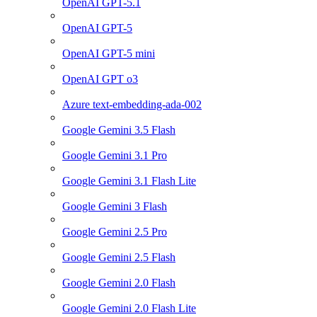
OpenAI GPT-5.1
OpenAI GPT-5
OpenAI GPT-5 mini
OpenAI GPT o3
Azure text-embedding-ada-002
Google Gemini 3.5 Flash
Google Gemini 3.1 Pro
Google Gemini 3.1 Flash Lite
Google Gemini 3 Flash
Google Gemini 2.5 Pro
Google Gemini 2.5 Flash
Google Gemini 2.0 Flash
Google Gemini 2.0 Flash Lite