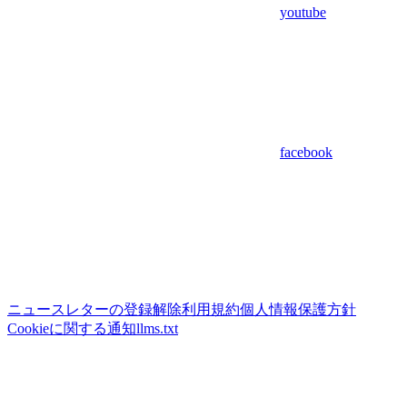
youtube
facebook
ニュースレターの登録解除
利用規約
個人情報保護方針
Cookieに関する通知
llms.txt