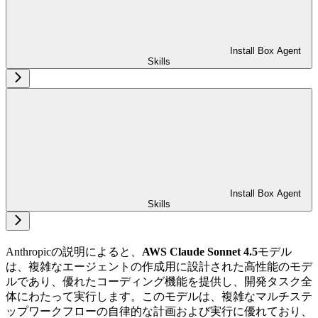
Install Box Agent
Skills
Install Box Agent
Skills
Anthropicの説明によると、
AWS Claude Sonnet 4.5
モデル
は、複雑なエージェントの作成用に設計された高性能のモデ
ルであり、優れたコーディング機能を提供し、開発タスク全
体にわたって実行します。このモデルは、複雑なマルチステ
ップワークフローの自律的な計画および実行に優れており、