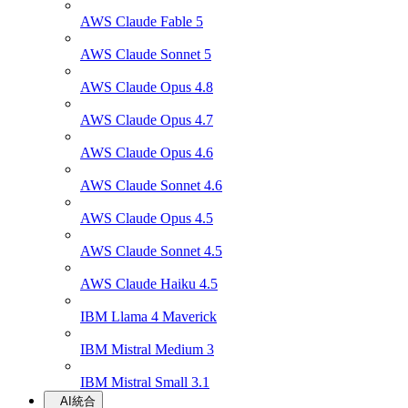
AWS Claude Fable 5
AWS Claude Sonnet 5
AWS Claude Opus 4.8
AWS Claude Opus 4.7
AWS Claude Opus 4.6
AWS Claude Sonnet 4.6
AWS Claude Opus 4.5
AWS Claude Sonnet 4.5
AWS Claude Haiku 4.5
IBM Llama 4 Maverick
IBM Mistral Medium 3
IBM Mistral Small 3.1
AI統合