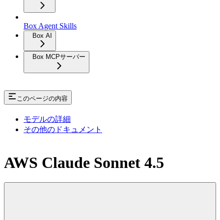
Box Agent Skills
Box AI
Box MCPサーバー
このページの内容
モデルの詳細
その他のドキュメント
AWS Claude Sonnet 4.5