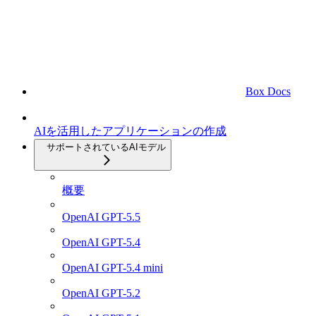
Box Docs
AIを活用したアプリケーションの作成
サポートされているAIモデル
概要
OpenAI GPT-5.5
OpenAI GPT-5.4
OpenAI GPT-5.4 mini
OpenAI GPT-5.2