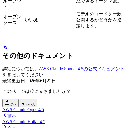
ループッ
成できるトークン数。
ト
モデルのコードを一般
オープン
いいえ
公開するかどうかを指
ソース
定します。
その他のドキュメント
詳細については、
AWS Claude Sonnet 4.5の公式ドキュメント
を参照してください。
最終更新日
2026年6月22日
このページは役に立ちましたか？
はい
いいえ
AWS Claude Opus 4.5
前へ
AWS Claude Haiku 4.5
次へ