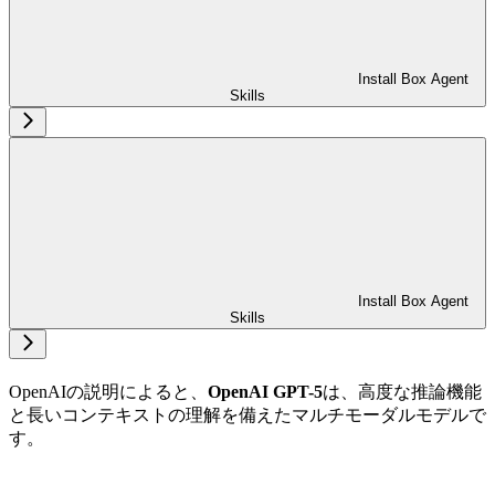
Install Box Agent
Skills
Install Box Agent
Skills
OpenAIの説明によると、
OpenAI GPT-5
は、高度な推論機能
と長いコンテキストの理解を備えたマルチモーダルモデルで
す。