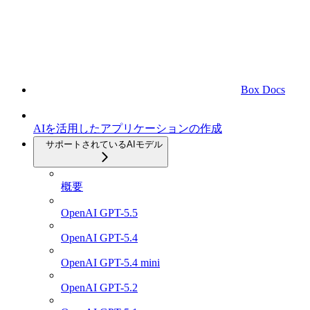
Box Docs
AIを活用したアプリケーションの作成
サポートされているAIモデル
概要
OpenAI GPT-5.5
OpenAI GPT-5.4
OpenAI GPT-5.4 mini
OpenAI GPT-5.2