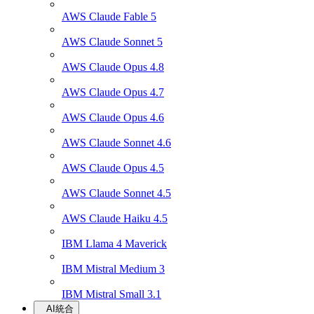
AWS Claude Fable 5
AWS Claude Sonnet 5
AWS Claude Opus 4.8
AWS Claude Opus 4.7
AWS Claude Opus 4.6
AWS Claude Sonnet 4.6
AWS Claude Opus 4.5
AWS Claude Sonnet 4.5
AWS Claude Haiku 4.5
IBM Llama 4 Maverick
IBM Mistral Medium 3
IBM Mistral Small 3.1
AI統合