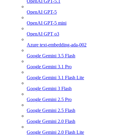
OpenAI GPT-5.1
OpenAI GPT-5
OpenAI GPT-5 mini
OpenAI GPT o3
Azure text-embedding-ada-002
Google Gemini 3.5 Flash
Google Gemini 3.1 Pro
Google Gemini 3.1 Flash Lite
Google Gemini 3 Flash
Google Gemini 2.5 Pro
Google Gemini 2.5 Flash
Google Gemini 2.0 Flash
Google Gemini 2.0 Flash Lite