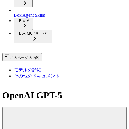
Box Agent Skills
Box AI
Box MCPサーバー
このページの内容
モデルの詳細
その他のドキュメント
OpenAI GPT-5