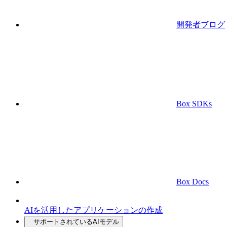
開発者ブログ
Box SDKs
Box Docs
AIを活用したアプリケーションの作成
サポートされているAIモデル