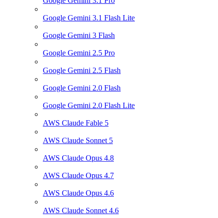
Google Gemini 3.1 Pro
Google Gemini 3.1 Flash Lite
Google Gemini 3 Flash
Google Gemini 2.5 Pro
Google Gemini 2.5 Flash
Google Gemini 2.0 Flash
Google Gemini 2.0 Flash Lite
AWS Claude Fable 5
AWS Claude Sonnet 5
AWS Claude Opus 4.8
AWS Claude Opus 4.7
AWS Claude Opus 4.6
AWS Claude Sonnet 4.6