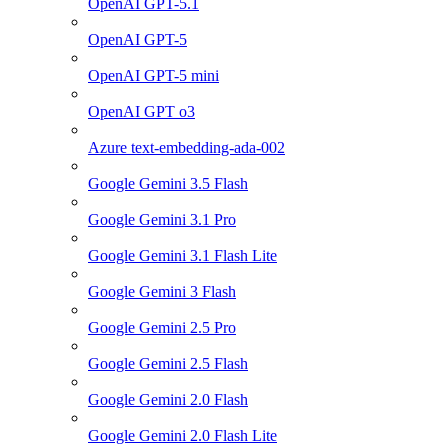
OpenAI GPT-5.1
OpenAI GPT-5
OpenAI GPT-5 mini
OpenAI GPT o3
Azure text-embedding-ada-002
Google Gemini 3.5 Flash
Google Gemini 3.1 Pro
Google Gemini 3.1 Flash Lite
Google Gemini 3 Flash
Google Gemini 2.5 Pro
Google Gemini 2.5 Flash
Google Gemini 2.0 Flash
Google Gemini 2.0 Flash Lite