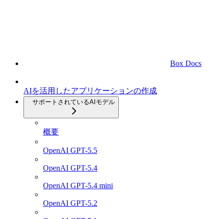
Box Docs
AIを活用したアプリケーションの作成
サポートされているAIモデル
概要
OpenAI GPT-5.5
OpenAI GPT-5.4
OpenAI GPT-5.4 mini
OpenAI GPT-5.2