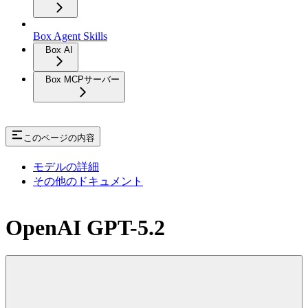
Box Agent Skills
Box AI
Box MCPサーバー
このページの内容
モデルの詳細
その他のドキュメント
OpenAI GPT-5.2