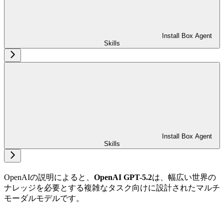
Install Box Agent
Skills
Install Box Agent
Skills
OpenAIの説明によると、
OpenAI GPT-5.2
は、幅広い世界の
ナレッジを必要とする複雑なタスク向けに設計されたマルチ
モーダルモデルです。