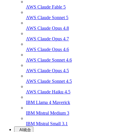
AWS Claude Fable 5
AWS Claude Sonnet 5
AWS Claude Opus 4.8
AWS Claude Opus 4.7
AWS Claude Opus 4.6
AWS Claude Sonnet 4.6
AWS Claude Opus 4.5
AWS Claude Sonnet 4.5
AWS Claude Haiku 4.5
IBM Llama 4 Maverick
IBM Mistral Medium 3
IBM Mistral Small 3.1
AI統合