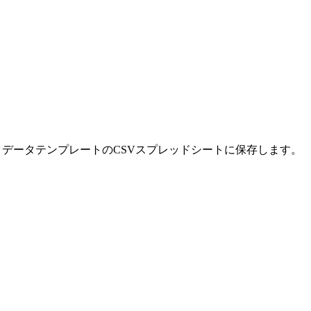
データテンプレートのCSVスプレッドシートに保存します。