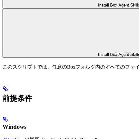
Install Box Agent Skill
Install Box Agent Skill
このスクリプトでは、任意のBoxフォルダ内のすべてのファ
前提条件
Windows