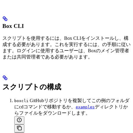
Box CLI
スクリプトを使用するには、Box CLIをインストールし、構
成する必要があります。これを実行するには、
の手順に従い
ます。ログインに使用するユーザーは、Boxのメイン管理者
または共同管理者である必要があります。
スクリプトの構成
GitHubリポジトリを複製してこの例のフォルダ
boxcli
にcdコマンドで移動するか、
ディレクトリか
examples
らファイルをダウンロードします。