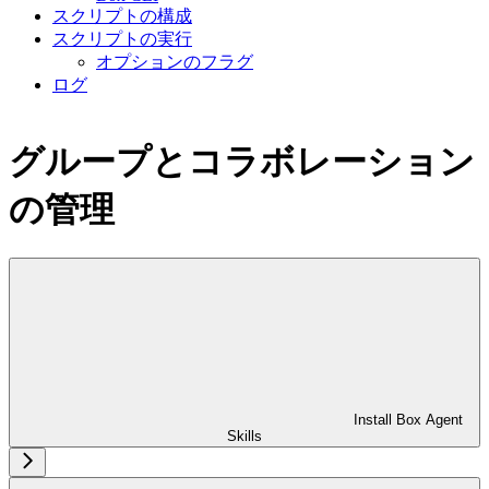
スクリプトの構成
スクリプトの実行
オプションのフラグ
ログ
グループとコラボレーション
の管理
Install Box Agent
Skills