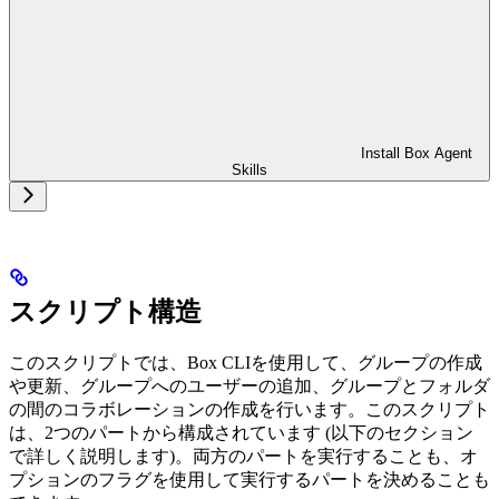
Install Box Agent
Skills
スクリプト構造
このスクリプトでは、Box CLIを使用して、グループの作成
や更新、グループへのユーザーの追加、グループとフォルダ
の間のコラボレーションの作成を行います。このスクリプト
は、2つのパートから構成されています (以下のセクション
で詳しく説明します)。両方のパートを実行することも、オ
プションのフラグを使用して実行するパートを決めることも