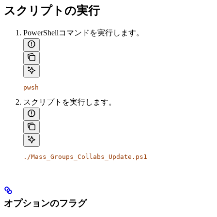
スクリプトの実行
PowerShellコマンドを実行します。
pwsh
スクリプトを実行します。
./Mass_Groups_Collabs_Update.ps1
オプションのフラグ