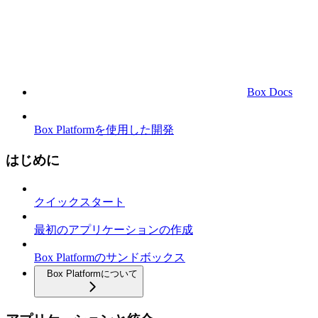
Box Docs
Box Platformを使用した開発
はじめに
クイックスタート
最初のアプリケーションの作成
Box Platformのサンドボックス
Box Platformについて