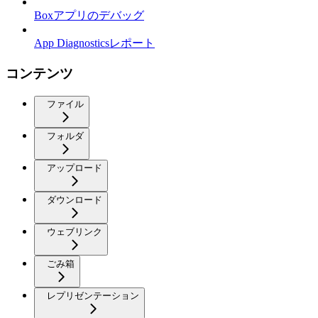
Boxアプリのデバッグ
App Diagnosticsレポート
コンテンツ
ファイル
フォルダ
アップロード
ダウンロード
ウェブリンク
ごみ箱
レプリゼンテーション