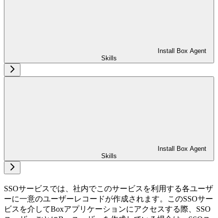
Install Box Agent
Skills
Install Box Agent
Skills
SSOサービスでは、社内でこのサービスを利用する各ユーザ
ーに一意のユーザーレコードが作成されます。このSSOサー
ビスを介してBoxアプリケーションにアクセスする際、SSO