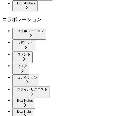
Box Archive
コラボレーション
コラボレーション
共有リンク
コメント
タスク
コレクション
ファイルリクエスト
Box Notes
Box Hubs