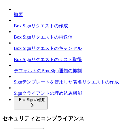
概要
Box Signリクエストの作成
Box Signリクエストの再送信
Box Signリクエストのキャンセル
Box Signリクエストのリスト取得
デフォルトのBox Sign通知の抑制
Signテンプレートを使用した署名リクエストの作成
Signクライアントの埋め込み機能
Box Signの使用
セキュリティとコンプライアンス