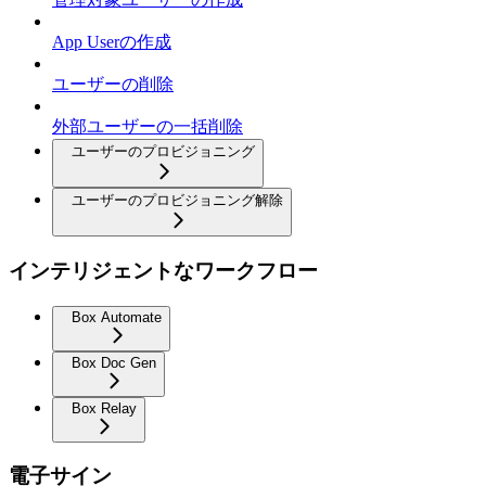
App Userの作成
ユーザーの削除
外部ユーザーの一括削除
ユーザーのプロビジョニング
ユーザーのプロビジョニング解除
インテリジェントなワークフロー
Box Automate
Box Doc Gen
Box Relay
電子サイン