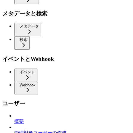
メタデータと検索
メタデータ
検索
イベントとWebhook
イベント
Webhook
ユーザー
概要
管理対象ユーザーの作成