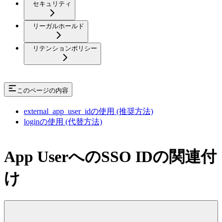
セキュリティ
リーガルホールド
リテンションポリシー
このページの内容
external_app_user_idの使用 (推奨方法)
loginの使用 (代替方法)
App UserへのSSO IDの関連付
け