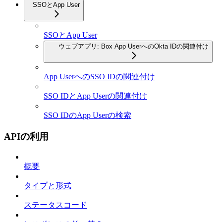
SSOとApp User
SSOとApp User
ウェブアプリ: Box App UserへのOkta IDの関連付け
App UserへのSSO IDの関連付け
SSO IDとApp Userの関連付け
SSO IDのApp Userの検索
APIの利用
概要
タイプと形式
ステータスコード