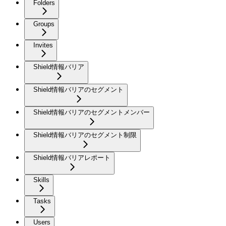
Folders
Groups
Invites
Shield情報バリア
Shield情報バリアのセグメント
Shield情報バリアのセグメントメンバー
Shield情報バリアのセグメント制限
Shield情報バリアレポート
Skills
Tasks
Users