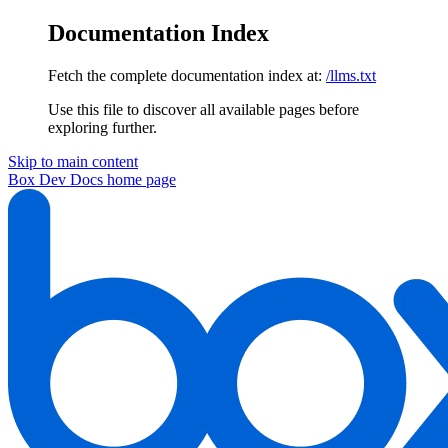
Documentation Index
Fetch the complete documentation index at:
/llms.txt
Use this file to discover all available pages before
exploring further.
Skip to main content
Box Dev Docs
home page