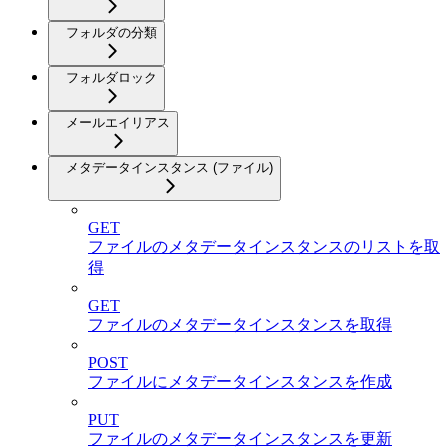
フォルダの分類
フォルダロック
メールエイリアス
メタデータインスタンス (ファイル)
GET
ファイルのメタデータインスタンスのリストを取
得
GET
ファイルのメタデータインスタンスを取得
POST
ファイルにメタデータインスタンスを作成
PUT
ファイルのメタデータインスタンスを更新