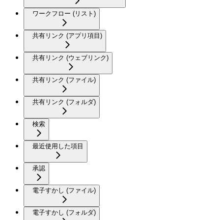
ワークフロー (リスト)
共有リンク (アプリ項目)
共有リンク (ウェブリンク)
共有リンク (ファイル)
共有リンク (フォルダ)
検索
最近使用した項目
承認
電子すかし (ファイル)
電子すかし (フォルダ)