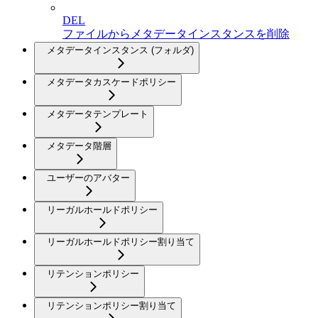
DEL
ファイルからメタデータインスタンスを削除
メタデータインスタンス (フォルダ)
メタデータカスケードポリシー
メタデータテンプレート
メタデータ階層
ユーザーのアバター
リーガルホールドポリシー
リーガルホールドポリシー割り当て
リテンションポリシー
リテンションポリシー割り当て