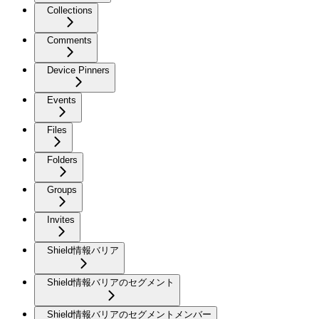
Collections
Comments
Device Pinners
Events
Files
Folders
Groups
Invites
Shield情報バリア
Shield情報バリアのセグメント
Shield情報バリアのセグメントメンバー