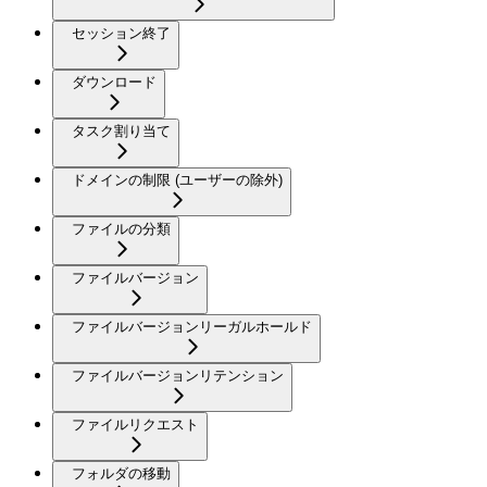
セッション終了
ダウンロード
タスク割り当て
ドメインの制限 (ユーザーの除外)
ファイルの分類
ファイルバージョン
ファイルバージョンリーガルホールド
ファイルバージョンリテンション
ファイルリクエスト
フォルダの移動