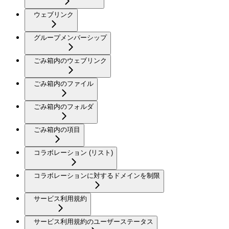
ウェブリンク
グループメンバーシップ
ごみ箱内のウェブリンク
ごみ箱内のファイル
ごみ箱内のフォルダ
ごみ箱内の項目
コラボレーション (リスト)
コラボレーションに対するドメインを制限
サービス利用規約
サービス利用規約のユーザーステータス