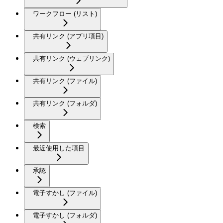
ワークフロー (リスト)
共有リンク (アプリ項目)
共有リンク (ウェブリンク)
共有リンク (ファイル)
共有リンク (フォルダ)
検索
最近使用した項目
承認
電子すかし (ファイル)
電子すかし (フォルダ)