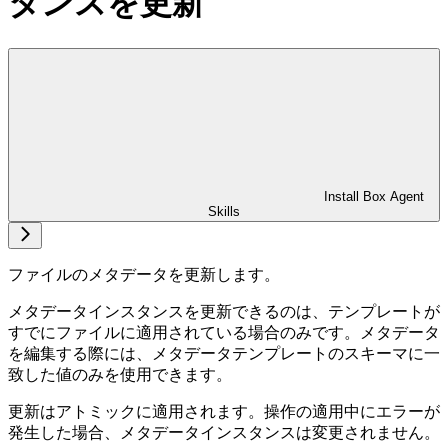
タンスを更新
Install Box Agent
Skills
ファイルのメタデータを更新します。
メタデータインスタンスを更新できるのは、テンプレートが
すでにファイルに適用されている場合のみです。メタデータ
を編集する際には、メタデータテンプレートのスキーマに一
致した値のみを使用できます。
更新はアトミックに適用されます。操作の適用中にエラーが
発生した場合、メタデータインスタンスは変更されません。