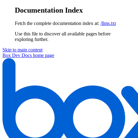
Documentation Index
Fetch the complete documentation index at:
/llms.txt
Use this file to discover all available pages before
exploring further.
Skip to main content
Box Dev Docs
home page