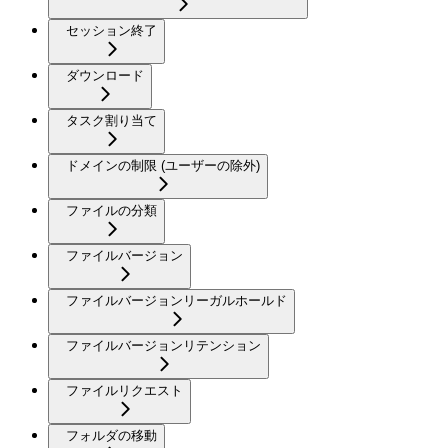
セッション終了
ダウンロード
タスク割り当て
ドメインの制限 (ユーザーの除外)
ファイルの分類
ファイルバージョン
ファイルバージョンリーガルホールド
ファイルバージョンリテンション
ファイルリクエスト
フォルダの移動