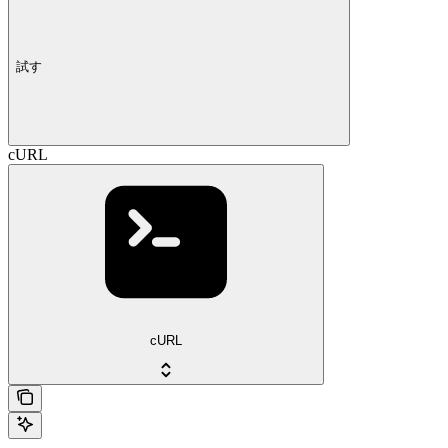
試す
cURL
cURL