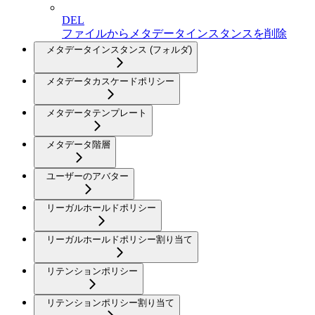
DEL
ファイルからメタデータインスタンスを削除
メタデータインスタンス (フォルダ)
メタデータカスケードポリシー
メタデータテンプレート
メタデータ階層
ユーザーのアバター
リーガルホールドポリシー
リーガルホールドポリシー割り当て
リテンションポリシー
リテンションポリシー割り当て