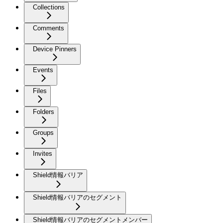
Collections
Comments
Device Pinners
Events
Files
Folders
Groups
Invites
Shield情報バリア
Shield情報バリアのセグメント
Shield情報バリアのセグメントメンバー