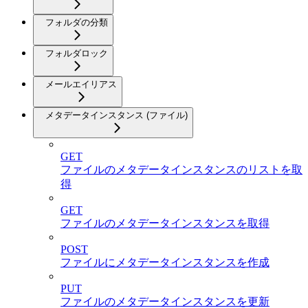
フォルダの分類
フォルダロック
メールエイリアス
メタデータインスタンス (ファイル)
GET
ファイルのメタデータインスタンスのリストを取
得
GET
ファイルのメタデータインスタンスを取得
POST
ファイルにメタデータインスタンスを作成
PUT
ファイルのメタデータインスタンスを更新