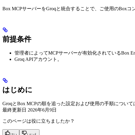
Box MCPサーバーをGroqと統合することで、ご使用のBo
前提条件
管理者によってMCPサーバーが有効化されているBox Ente
Groq APIアカウント。
はじめに
GroqとBox MCPの順を追った設定および使用の手順について
最終更新日
2026年6月9日
このページは役に立ちましたか？
はい
いいえ