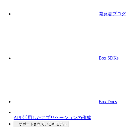
開発者ブログ
Box SDKs
Box Docs
AIを活用したアプリケーションの作成
サポートされているAIモデル