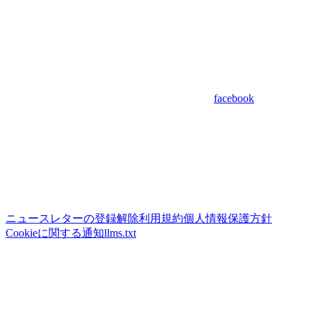
facebook
ニュースレターの登録解除
利用規約
個人情報保護方針
Cookieに関する通知
llms.txt