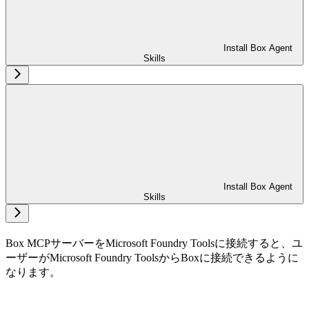
Install Box Agent
Skills
Install Box Agent
Skills
Box MCPサーバーをMicrosoft Foundry Toolsに接続すると、ユ
ーザーがMicrosoft Foundry ToolsからBoxに接続できるように
なります。