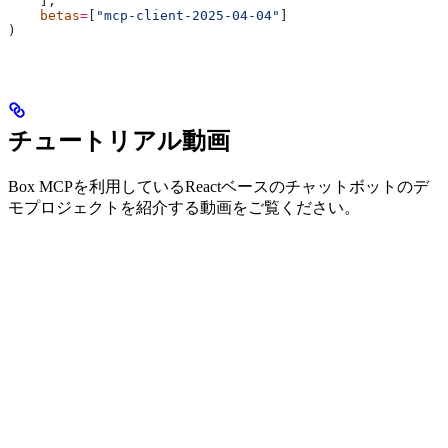
    ],
    betas
=
[
"mcp-client-2025-04-04"
]
)
チュートリアル動画
Box MCPを利用しているReactベースのチャットボットのデ
モプロジェクトを紹介する動画をご覧ください。