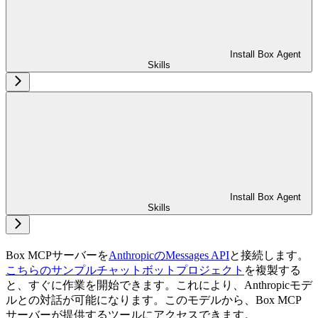
Install Box Agent
Skills
Install Box Agent
Skills
Box MCPサーバーを
AnthropicのMessages API
と接続します。
こちらのサンプルチャットボットプロジェクト
を複製する
と、すぐに作業を開始できます。これにより、Anthropicモデ
ルとの対話が可能になります。このモデルから、Box MCP
サーバーが提供するツールにアクセスできます。