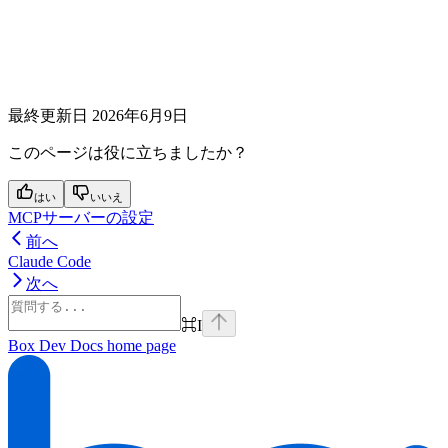
最終更新日
2026年6月9日
このページは役に立ちましたか？
はい
いいえ
MCPサーバーの設定
前へ
Claude Code
次へ
⌘
I
Box Dev Docs
home page