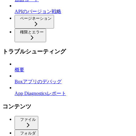
APIのバージョン戦略
ページネーション
権限とエラー
トラブルシューティング
概要
Boxアプリのデバッグ
App Diagnosticsレポート
コンテンツ
ファイル
フォルダ