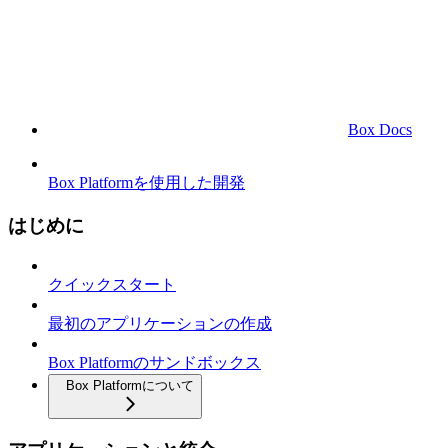
Box Docs
Box Platformを使用した開発
はじめに
クイックスタート
最初のアプリケーションの作成
Box Platformのサンドボックス
Box Platformについて