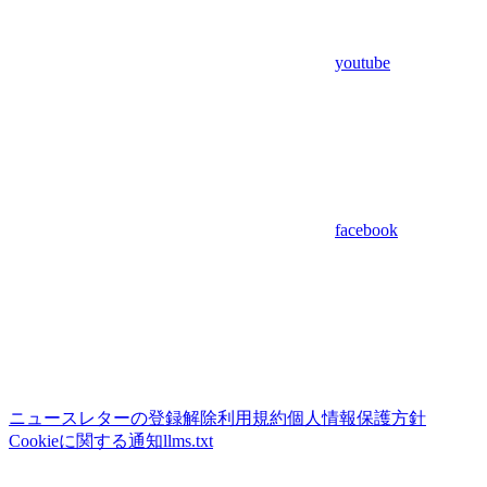
youtube
facebook
ニュースレターの登録解除
利用規約
個人情報保護方針
Cookieに関する通知
llms.txt