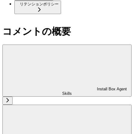
リテンションポリシー
コメントの概要
Install Box Agent
Skills