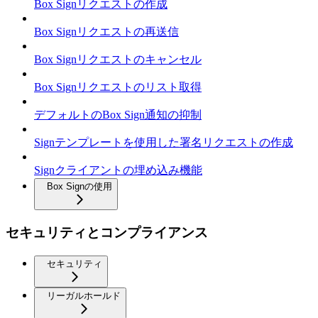
Box Signリクエストの作成
Box Signリクエストの再送信
Box Signリクエストのキャンセル
Box Signリクエストのリスト取得
デフォルトのBox Sign通知の抑制
Signテンプレートを使用した署名リクエストの作成
Signクライアントの埋め込み機能
Box Signの使用
セキュリティとコンプライアンス
セキュリティ
リーガルホールド