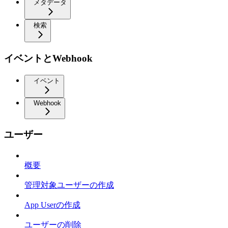
メタデータ
検索
イベントとWebhook
イベント
Webhook
ユーザー
概要
管理対象ユーザーの作成
App Userの作成
ユーザーの削除