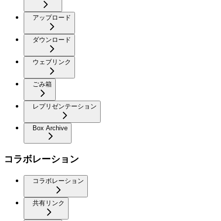
アップロード
ダウンロード
ウェブリンク
ごみ箱
レプリゼンテーション
Box Archive
コラボレーション
コラボレーション
共有リンク