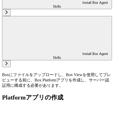
Install Box Agent
Skills
Install Box Agent
Skills
Boxにファイルをアップロードし、Box Viewを使用してプレ
ビューする前に、Box Platformアプリを作成し、サーバー認
証用に構成する必要があります。
Platformアプリの作成