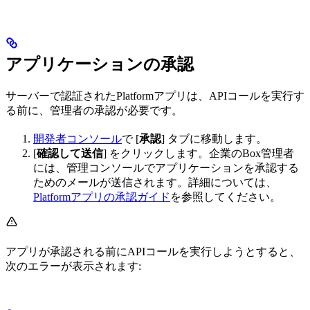
アプリケーションの承認
サーバーで認証されたPlatformアプリは、APIコールを実行す
る前に、管理者の承認が必要です。
開発者コンソール
で [
承認
] タブに移動します。
[
確認して送信
] をクリックします。企業のBox管理者
には、管理コンソールでアプリケーションを承認する
ためのメールが送信されます。詳細については、
Platformアプリの承認ガイド
を参照してください。
アプリが承認される前にAPIコールを実行しようとすると、
次のエラーが表示されます: