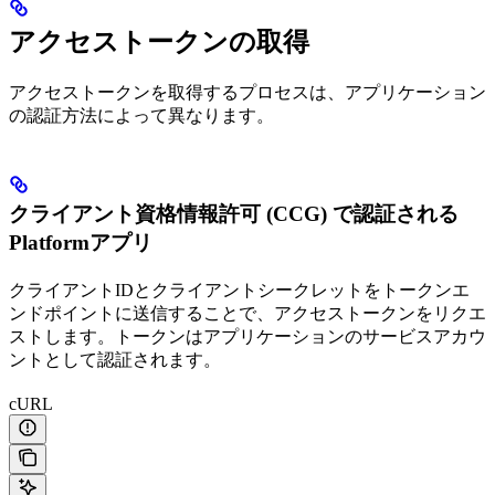
アクセストークンの取得
アクセストークンを取得するプロセスは、アプリケーション
の認証方法によって異なります。
クライアント資格情報許可 (CCG) で認証される
Platformアプリ
クライアントIDとクライアントシークレットをトークンエ
ンドポイントに送信することで、アクセストークンをリクエ
ストします。トークンはアプリケーションのサービスアカウ
ントとして認証されます。
cURL