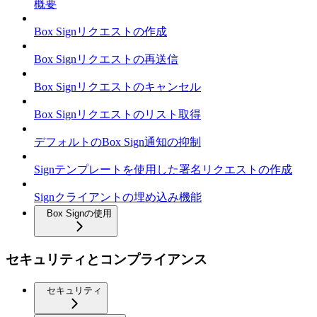
概要
Box Signリクエストの作成
Box Signリクエストの再送信
Box Signリクエストのキャンセル
Box Signリクエストのリスト取得
デフォルトのBox Sign通知の抑制
Signテンプレートを使用した署名リクエストの作成
Signクライアントの埋め込み機能
Box Signの使用
セキュリティとコンプライアンス
セキュリティ