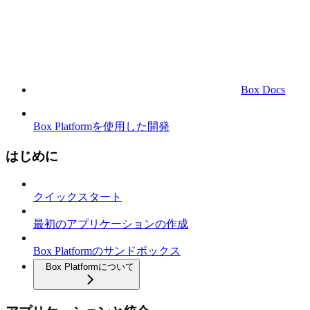
Box Docs
Box Platformを使用した開発
はじめに
クイックスタート
最初のアプリケーションの作成
Box Platformのサンドボックス
Box Platformについて