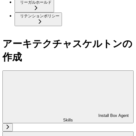
リーガルホールド
リテンションポリシー
アーキテクチャスケルトンの
作成
Install Box Agent
Skills