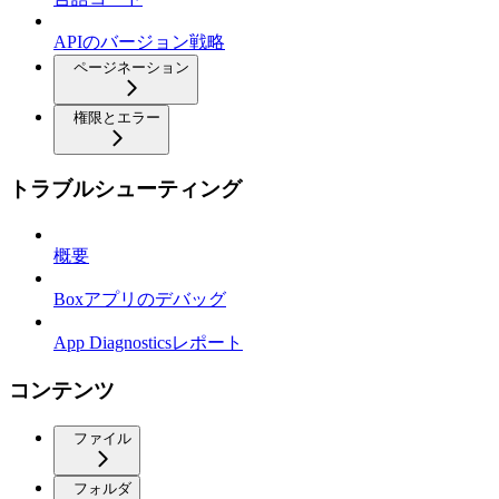
APIのバージョン戦略
ページネーション
権限とエラー
トラブルシューティング
概要
Boxアプリのデバッグ
App Diagnosticsレポート
コンテンツ
ファイル
フォルダ