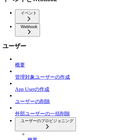
イベント
Webhook
ユーザー
概要
管理対象ユーザーの作成
App Userの作成
ユーザーの削除
外部ユーザーの一括削除
ユーザーのプロビジョニング
概要