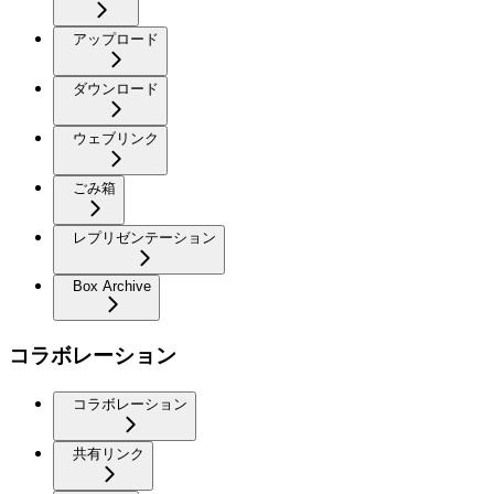
アップロード
ダウンロード
ウェブリンク
ごみ箱
レプリゼンテーション
Box Archive
コラボレーション
コラボレーション
共有リンク