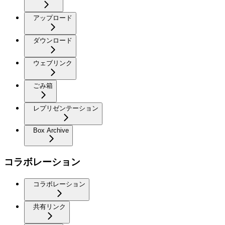
アップロード
ダウンロード
ウェブリンク
ごみ箱
レプリゼンテーション
Box Archive
コラボレーション
コラボレーション
共有リンク