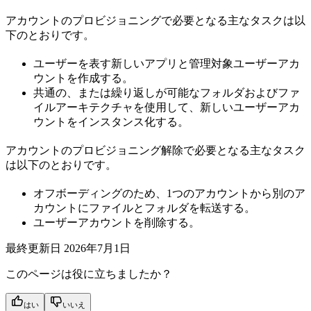
アカウントのプロビジョニングで必要となる主なタスクは以
下のとおりです。
ユーザーを表す新しいアプリと管理対象ユーザーアカ
ウントを作成する。
共通の、または繰り返しが可能なフォルダおよびファ
イルアーキテクチャを使用して、新しいユーザーアカ
ウントをインスタンス化する。
アカウントのプロビジョニング解除で必要となる主なタスク
は以下のとおりです。
オフボーディングのため、1つのアカウントから別のア
カウントにファイルとフォルダを転送する。
ユーザーアカウントを削除する。
最終更新日
2026年7月1日
このページは役に立ちましたか？
はい
いいえ