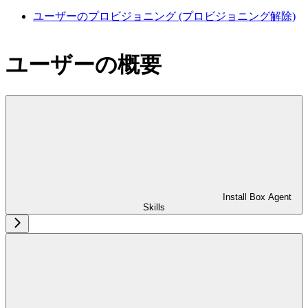
ユーザーのプロビジョニング (プロビジョニング解除)
ユーザーの概要
Install Box Agent
Skills