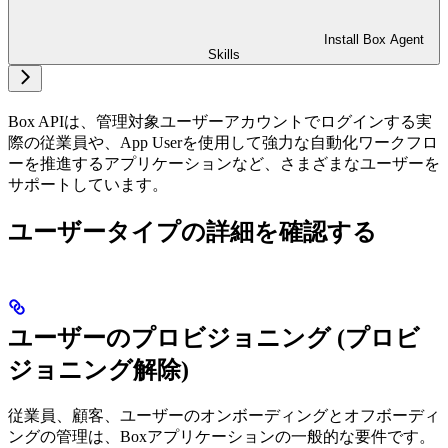
Install Box Agent
Skills
Box APIは、管理対象ユーザーアカウントでログインする実
際の従業員や、App Userを使用して強力な自動化ワークフロ
ーを推進するアプリケーションなど、さまざまなユーザーを
サポートしています。
ユーザータイプの詳細を確認する
ユーザーのプロビジョニング (プロビ
ジョニング解除)
従業員、顧客、ユーザーのオンボーディングとオフボーディ
ングの管理は、Boxアプリケーションの一般的な要件です。