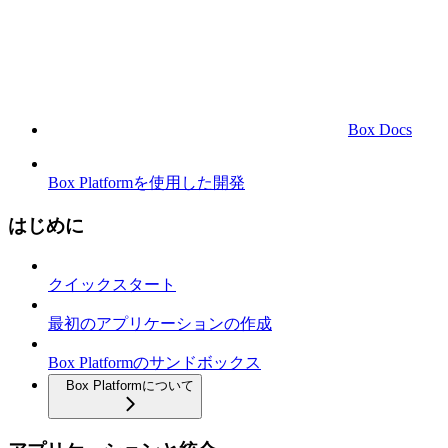
Box Docs
Box Platformを使用した開発
はじめに
クイックスタート
最初のアプリケーションの作成
Box Platformのサンドボックス
Box Platformについて