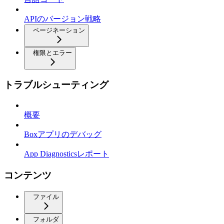
APIのバージョン戦略
ページネーション
権限とエラー
トラブルシューティング
概要
Boxアプリのデバッグ
App Diagnosticsレポート
コンテンツ
ファイル
フォルダ