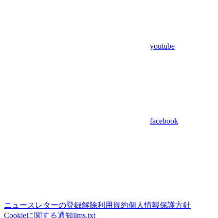
youtube
facebook
ニュースレターの登録解除
利用規約
個人情報保護方針
Cookieに関する通知
llms.txt