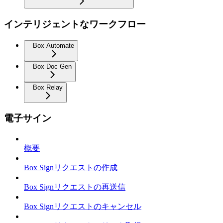
インテリジェントなワークフロー
Box Automate
Box Doc Gen
Box Relay
電子サイン
概要
Box Signリクエストの作成
Box Signリクエストの再送信
Box Signリクエストのキャンセル