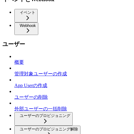
イベント
Webhook
ユーザー
概要
管理対象ユーザーの作成
App Userの作成
ユーザーの削除
外部ユーザーの一括削除
ユーザーのプロビジョニング
ユーザーのプロビジョニング解除