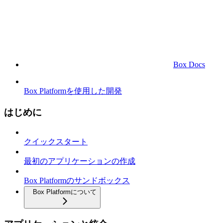
Box Docs
Box Platformを使用した開発
はじめに
クイックスタート
最初のアプリケーションの作成
Box Platformのサンドボックス
Box Platformについて