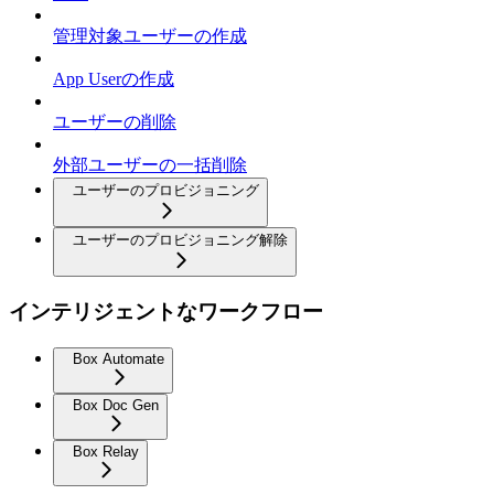
管理対象ユーザーの作成
App Userの作成
ユーザーの削除
外部ユーザーの一括削除
ユーザーのプロビジョニング
ユーザーのプロビジョニング解除
インテリジェントなワークフロー
Box Automate
Box Doc Gen
Box Relay