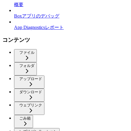
概要
Boxアプリのデバッグ
App Diagnosticsレポート
コンテンツ
ファイル
フォルダ
アップロード
ダウンロード
ウェブリンク
ごみ箱