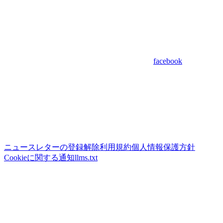
facebook
ニュースレターの登録解除
利用規約
個人情報保護方針
Cookieに関する通知
llms.txt