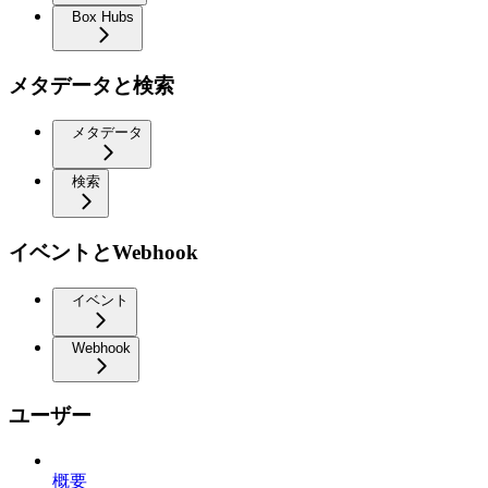
Box Hubs
メタデータと検索
メタデータ
検索
イベントとWebhook
イベント
Webhook
ユーザー
概要