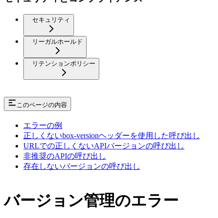
セキュリティ
リーガルホールド
リテンションポリシー
このページの内容
エラーの例
正しくないbox-versionヘッダーを使用した呼び出し
URLでの正しくないAPIバージョンの呼び出し
非推奨のAPIの呼び出し
存在しないバージョンの呼び出し
バージョン管理のエラー