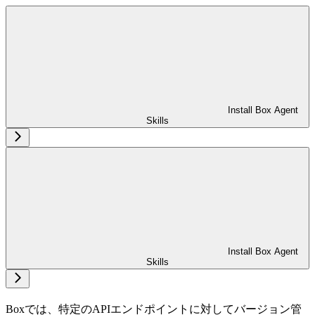
Install Box Agent
Skills
Install Box Agent
Skills
Boxでは、特定のAPIエンドポイントに対してバージョン管