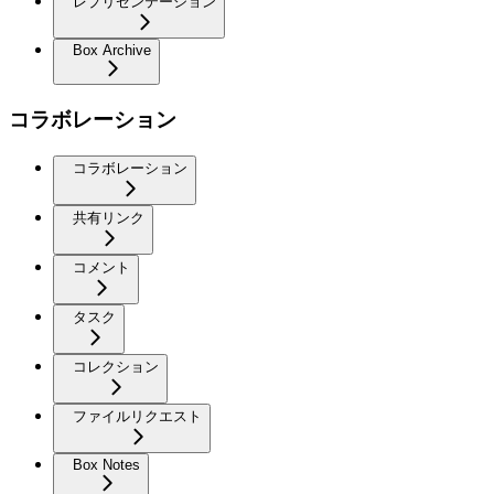
レプリゼンテーション
Box Archive
コラボレーション
コラボレーション
共有リンク
コメント
タスク
コレクション
ファイルリクエスト
Box Notes