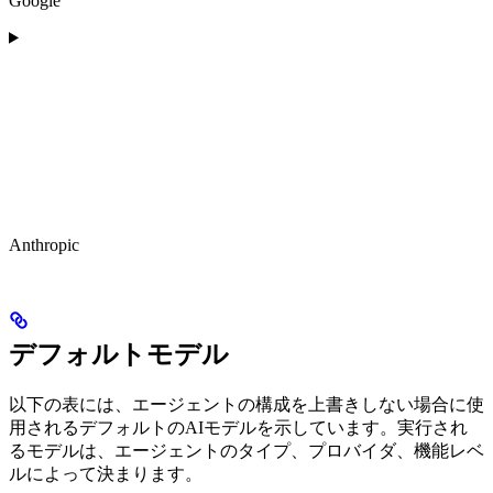
Google
Anthropic
デフォルトモデル
以下の表には、エージェントの構成を上書きしない場合に使
用されるデフォルトのAIモデルを示しています。実行され
るモデルは、エージェントのタイプ、プロバイダ、機能レベ
ルによって決まります。