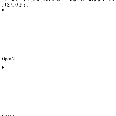
用となります。
OpenAI