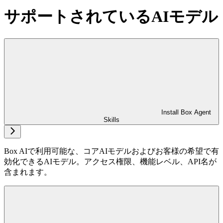
サポートされているAIモデル
Install Box Agent
Skills
Box AIで利用可能な、コアAIモデルおよびお客様の希望で有
効化できるAIモデル。アクセス権限、機能レベル、API名が
含まれます。