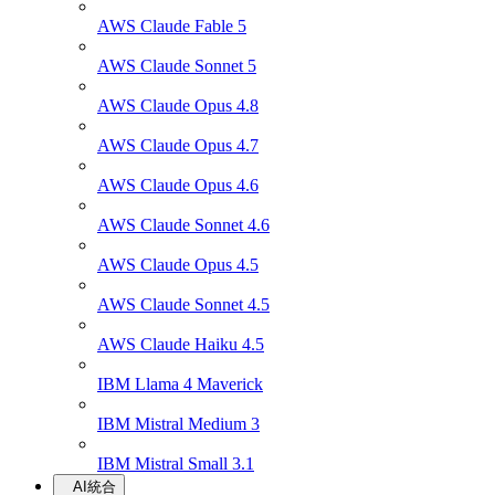
AWS Claude Fable 5
AWS Claude Sonnet 5
AWS Claude Opus 4.8
AWS Claude Opus 4.7
AWS Claude Opus 4.6
AWS Claude Sonnet 4.6
AWS Claude Opus 4.5
AWS Claude Sonnet 4.5
AWS Claude Haiku 4.5
IBM Llama 4 Maverick
IBM Mistral Medium 3
IBM Mistral Small 3.1
AI統合