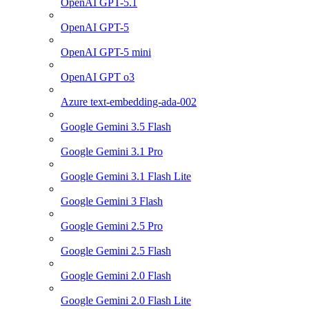
OpenAI GPT-5.1
OpenAI GPT-5
OpenAI GPT-5 mini
OpenAI GPT o3
Azure text-embedding-ada-002
Google Gemini 3.5 Flash
Google Gemini 3.1 Pro
Google Gemini 3.1 Flash Lite
Google Gemini 3 Flash
Google Gemini 2.5 Pro
Google Gemini 2.5 Flash
Google Gemini 2.0 Flash
Google Gemini 2.0 Flash Lite