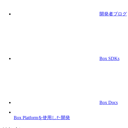
開発者ブログ
Box SDKs
Box Docs
Box Platformを使用した開発