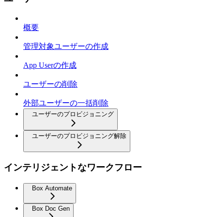
概要
管理対象ユーザーの作成
App Userの作成
ユーザーの削除
外部ユーザーの一括削除
ユーザーのプロビジョニング
ユーザーのプロビジョニング解除
インテリジェントなワークフロー
Box Automate
Box Doc Gen