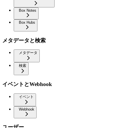
Box Notes
Box Hubs
メタデータと検索
メタデータ
検索
イベントとWebhook
イベント
Webhook
ユーザー