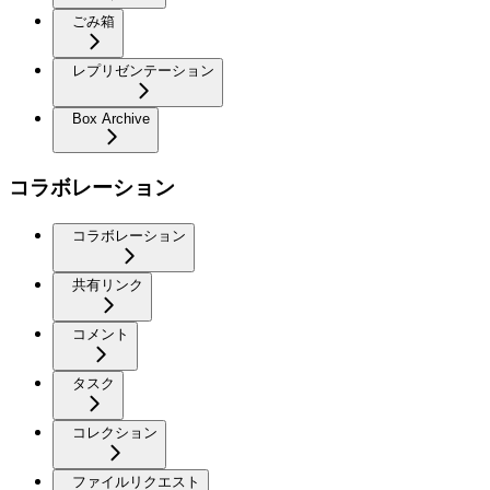
ごみ箱
レプリゼンテーション
Box Archive
コラボレーション
コラボレーション
共有リンク
コメント
タスク
コレクション
ファイルリクエスト