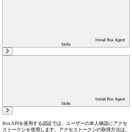
Install Box Agent
Skills
Install Box Agent
Skills
Box APIを使用する認証では、ユーザーの本人確認にアクセ
ストークンを使用します。アクセストークンの取得方法は、