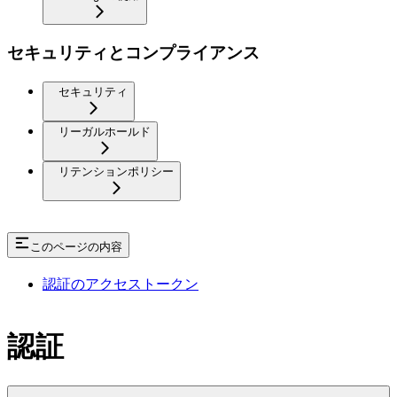
セキュリティとコンプライアンス
セキュリティ
リーガルホールド
リテンションポリシー
このページの内容
認証のアクセストークン
認証