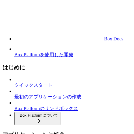
Box Docs
Box Platformを使用した開発
はじめに
クイックスタート
最初のアプリケーションの作成
Box Platformのサンドボックス
Box Platformについて