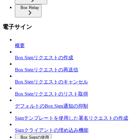
Box Relay
電子サイン
概要
Box Signリクエストの作成
Box Signリクエストの再送信
Box Signリクエストのキャンセル
Box Signリクエストのリスト取得
デフォルトのBox Sign通知の抑制
Signテンプレートを使用した署名リクエストの作成
Signクライアントの埋め込み機能
Box Signの使用