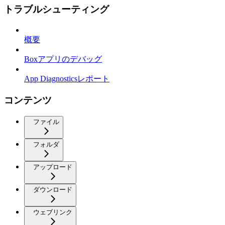
トラブルシューティング
概要
Boxアプリのデバッグ
App Diagnosticsレポート
コンテンツ
ファイル
フォルダ
アップロード
ダウンロード
ウェブリンク