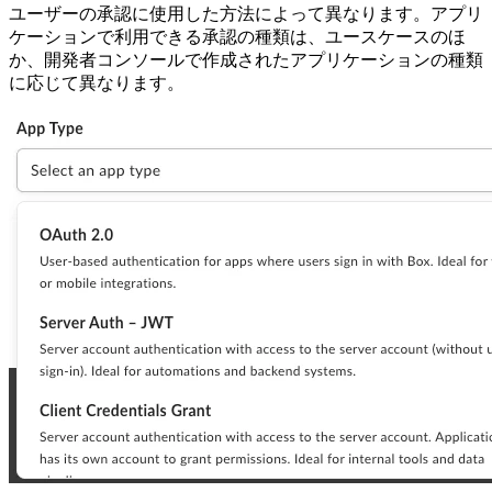
ユーザーの承認に使用した方法によって異なります。アプリ
ケーションで利用できる承認の種類は、ユースケースのほ
か、開発者コンソールで作成されたアプリケーションの種類
に応じて異なります。