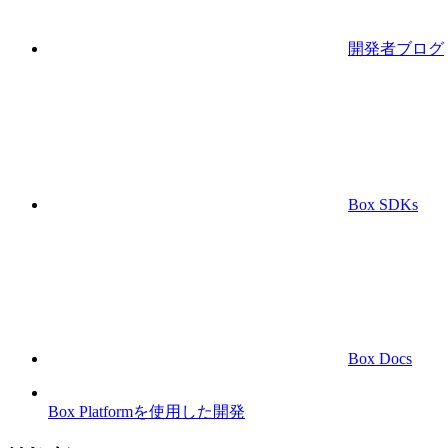
開発者ブログ
Box SDKs
Box Docs
Box Platformを使用した開発