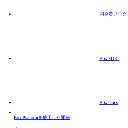
開発者ブログ
Box SDKs
Box Docs
Box Platformを使用した開発