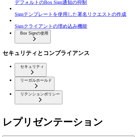
デフォルトのBox Sign通知の抑制
Signテンプレートを使用した署名リクエストの作成
Signクライアントの埋め込み機能
Box Signの使用
セキュリティとコンプライアンス
セキュリティ
リーガルホールド
リテンションポリシー
レプリゼンテーション