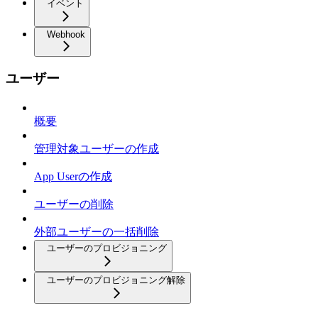
イベント
Webhook
ユーザー
概要
管理対象ユーザーの作成
App Userの作成
ユーザーの削除
外部ユーザーの一括削除
ユーザーのプロビジョニング
ユーザーのプロビジョニング解除