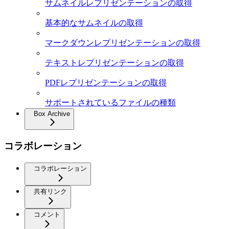
サムネイルレプリゼンテーションの取得
基本的なサムネイルの取得
マークダウンレプリゼンテーションの取得
テキストレプリゼンテーションの取得
PDFレプリゼンテーションの取得
サポートされているファイルの種類
Box Archive
コラボレーション
コラボレーション
共有リンク
コメント