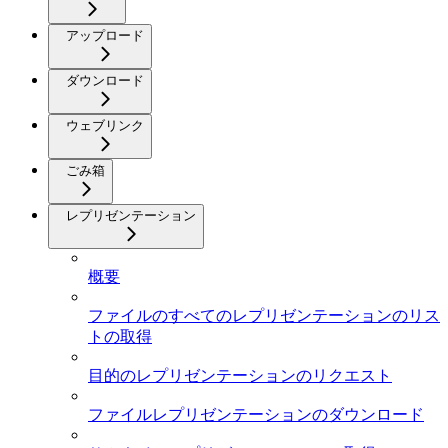
アップロード
ダウンロード
ウェブリンク
ごみ箱
レプリゼンテーション
概要
ファイルのすべてのレプリゼンテーションのリス
トの取得
目的のレプリゼンテーションのリクエスト
ファイルレプリゼンテーションのダウンロード