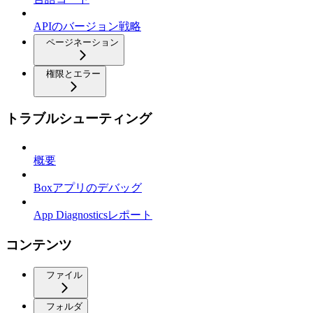
APIのバージョン戦略
ページネーション
権限とエラー
トラブルシューティング
概要
Boxアプリのデバッグ
App Diagnosticsレポート
コンテンツ
ファイル
フォルダ