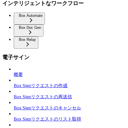
インテリジェントなワークフロー
Box Automate
Box Doc Gen
Box Relay
電子サイン
概要
Box Signリクエストの作成
Box Signリクエストの再送信
Box Signリクエストのキャンセル
Box Signリクエストのリスト取得