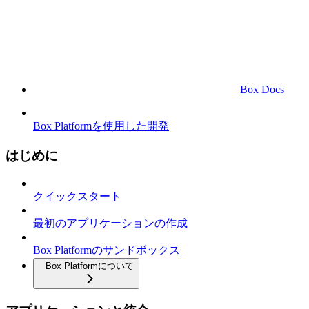
Box Docs
Box Platformを使用した開発
はじめに
クイックスタート
最初のアプリケーションの作成
Box Platformのサンドボックス
Box Platformについて