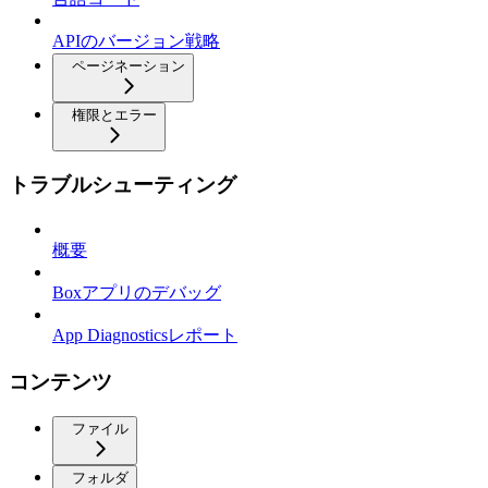
APIのバージョン戦略
ページネーション
権限とエラー
トラブルシューティング
概要
Boxアプリのデバッグ
App Diagnosticsレポート
コンテンツ
ファイル
フォルダ