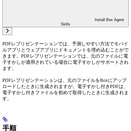
Install Box Agent
Skills
PDFレプリゼンテーションでは、予測しやすい方法でモバイ
ルアプリとウェブアプリにドキュメントを埋め込むことがで
きます。PDFレプリゼンテーションでは、元のファイルに電
子すかしが適用されている場合に電子すかしがサポートされ
ます。
PDFレプリゼンテーションは、元のファイルをBoxにアップ
ロードしたときに生成されますが、電子すかし付きPDFは、
電子すかし付きファイルを初めて取得したときに生成されま
す。
手順