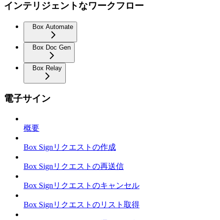
インテリジェントなワークフロー
Box Automate
Box Doc Gen
Box Relay
電子サイン
概要
Box Signリクエストの作成
Box Signリクエストの再送信
Box Signリクエストのキャンセル
Box Signリクエストのリスト取得