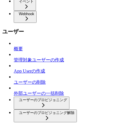
イベント
Webhook
ユーザー
概要
管理対象ユーザーの作成
App Userの作成
ユーザーの削除
外部ユーザーの一括削除
ユーザーのプロビジョニング
ユーザーのプロビジョニング解除