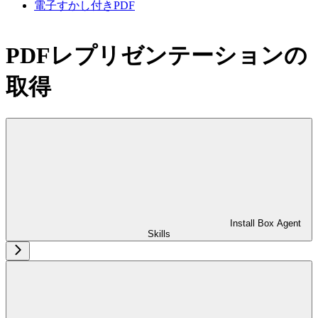
電子すかし付きPDF
PDFレプリゼンテーションの
取得
Install Box Agent
Skills