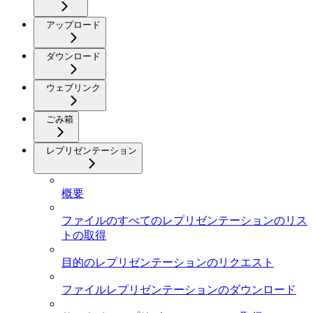
アップロード
ダウンロード
ウェブリンク
ごみ箱
レプリゼンテーション
概要
ファイルのすべてのレプリゼンテーションのリス
トの取得
目的のレプリゼンテーションのリクエスト
ファイルレプリゼンテーションのダウンロード