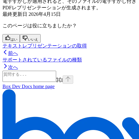
電子すかしが適用されると、そのファイルの電子すかし付き
PDFレプリゼンテーションが生成されます。
最終更新日
2026年4月15日
このページは役に立ちましたか？
はい
いいえ
テキストレプリゼンテーションの取得
前へ
サポートされているファイルの種類
次へ
⌘
I
Box Dev Docs
home page