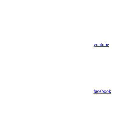
youtube
facebook