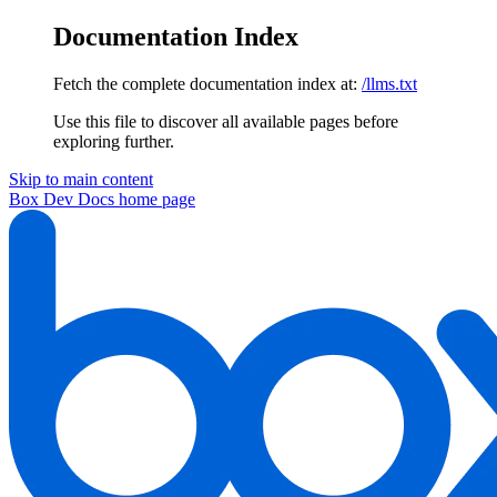
Documentation Index
Fetch the complete documentation index at:
/llms.txt
Use this file to discover all available pages before
exploring further.
Skip to main content
Box Dev Docs
home page