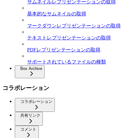
サムネイルレプリゼンテーションの取得
基本的なサムネイルの取得
マークダウンレプリゼンテーションの取得
テキストレプリゼンテーションの取得
PDFレプリゼンテーションの取得
サポートされているファイルの種類
Box Archive
コラボレーション
コラボレーション
共有リンク
コメント