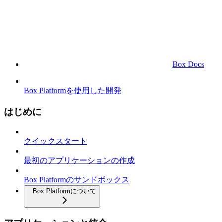
Box Docs
Box Platformを使用した開発
はじめに
クイックスタート
最初のアプリケーションの作成
Box Platformのサンドボックス
Box Platformについて