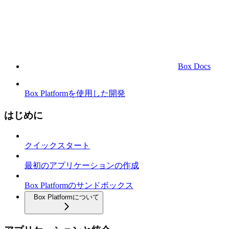
Box Docs
Box Platformを使用した開発
はじめに
クイックスタート
最初のアプリケーションの作成
Box Platformのサンドボックス
Box Platformについて