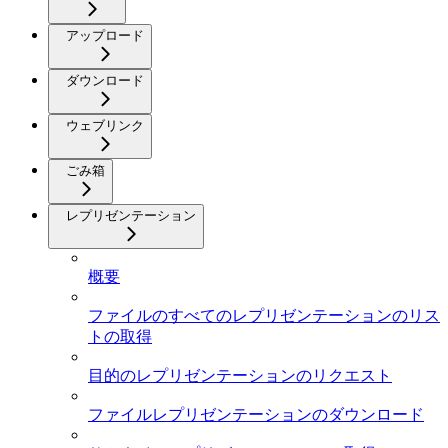
アップロード
ダウンロード
ウェブリンク
ごみ箱
レプリゼンテーション
概要
ファイルのすべてのレプリゼンテーションのリス
トの取得
目的のレプリゼンテーションのリクエスト
ファイルレプリゼンテーションのダウンロード