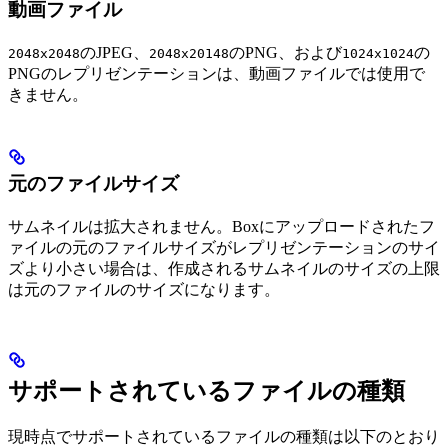
動画ファイル
のJPEG、
のPNG、および
の
2048x2048
2048x20148
1024x1024
PNGのレプリゼンテーションは、動画ファイルでは使用で
きません。
元のファイルサイズ
サムネイルは拡大されません。Boxにアップロードされたフ
ァイルの元のファイルサイズがレプリゼンテーションのサイ
ズより小さい場合は、作成されるサムネイルのサイズの上限
は元のファイルのサイズになります。
サポートされているファイルの種類
現時点でサポートされているファイルの種類は以下のとおり