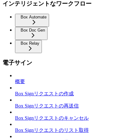
インテリジェントなワークフロー
Box Automate
Box Doc Gen
Box Relay
電子サイン
概要
Box Signリクエストの作成
Box Signリクエストの再送信
Box Signリクエストのキャンセル
Box Signリクエストのリスト取得