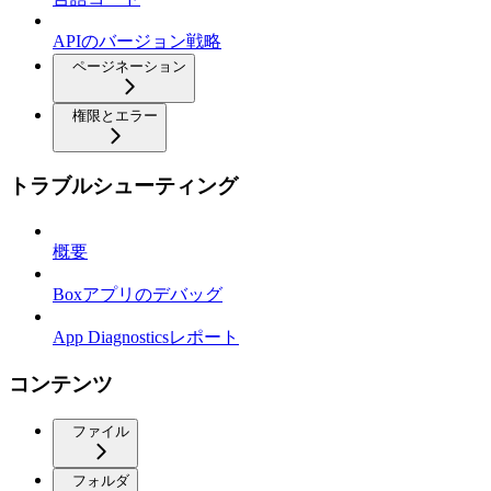
APIのバージョン戦略
ページネーション
権限とエラー
トラブルシューティング
概要
Boxアプリのデバッグ
App Diagnosticsレポート
コンテンツ
ファイル
フォルダ