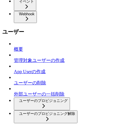
イベント
Webhook
ユーザー
概要
管理対象ユーザーの作成
App Userの作成
ユーザーの削除
外部ユーザーの一括削除
ユーザーのプロビジョニング
ユーザーのプロビジョニング解除