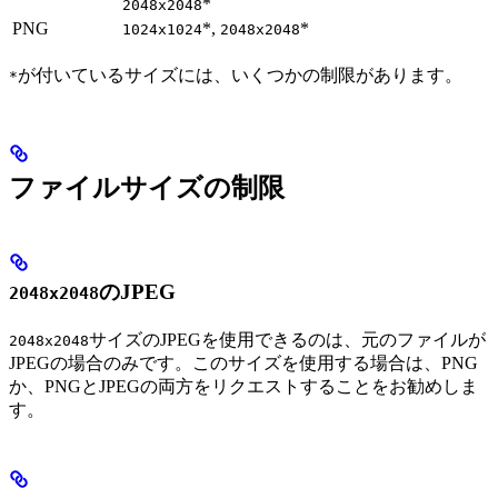
*
2048x2048
PNG
*,
*
1024x1024
2048x2048
が付いているサイズには、いくつかの制限があります。
*
ファイルサイズの制限
のJPEG
2048x2048
サイズのJPEGを使用できるのは、元のファイルが
2048x2048
JPEGの場合のみです。このサイズを使用する場合は、PNG
か、PNGとJPEGの両方をリクエストすることをお勧めしま
す。