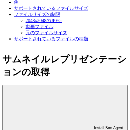
例
サポートされているファイルサイズ
ファイルサイズの制限
2048x2048のJPEG
動画ファイル
元のファイルサイズ
サポートされているファイルの種類
サムネイルレプリゼンテーシ
ョンの取得
Install Box Agent