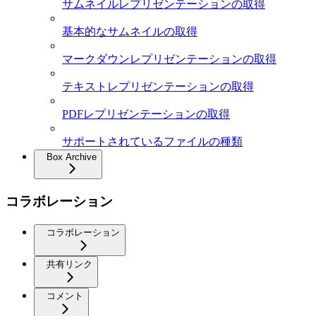
サムネイルレプリゼンテーションの取得
基本的なサムネイルの取得
マークダウンレプリゼンテーションの取得
テキストレプリゼンテーションの取得
PDFレプリゼンテーションの取得
サポートされているファイルの種類
Box Archive
コラボレーション
コラボレーション
共有リンク
コメント