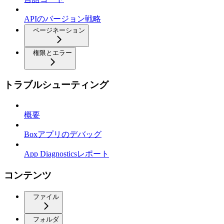
APIのバージョン戦略
ページネーション
権限とエラー
トラブルシューティング
概要
Boxアプリのデバッグ
App Diagnosticsレポート
コンテンツ
ファイル
フォルダ