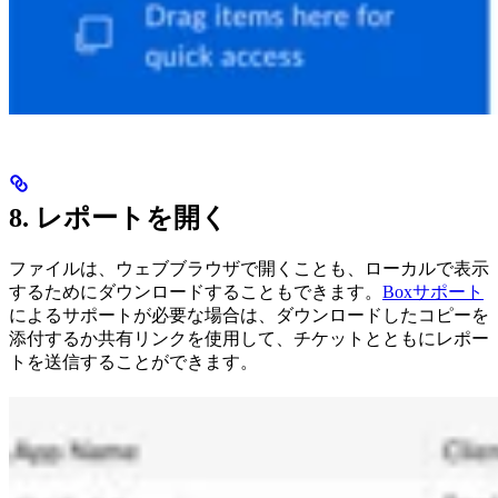
8. レポートを開く
ファイルは、ウェブブラウザで開くことも、ローカルで表示
するためにダウンロードすることもできます。
Boxサポート
によるサポートが必要な場合は、ダウンロードしたコピーを
添付するか共有リンクを使用して、チケットとともにレポー
トを送信することができます。