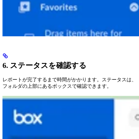
6. ステータスを確認する
レポートが完了するまで時間がかかります。ステータスは、
フォルダの上部にあるボックスで確認できます。