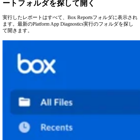
ートフォルダを探して開く
実行したレポートはすべて、Box Reportsフォルダに表示され
ます。最新のPlatform App Diagnostics実行のフォルダを探し
て開きます。