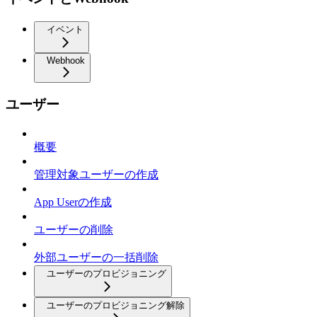
イベント
Webhook
ユーザー
概要
管理対象ユーザーの作成
App Userの作成
ユーザーの削除
外部ユーザーの一括削除
ユーザーのプロビジョニング
ユーザーのプロビジョニング解除