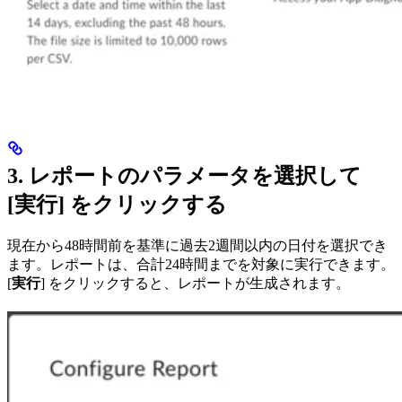
3. レポートのパラメータを選択して
[
実行
] をクリックする
現在から48時間前を基準に過去2週間以内の日付を選択でき
ます。レポートは、合計24時間までを対象に実行できます。
[
実行
] をクリックすると、レポートが生成されます。