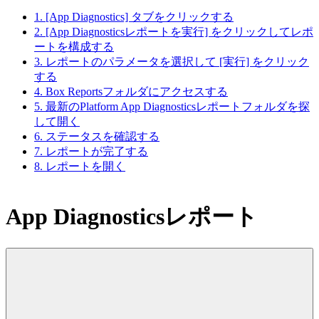
1. [App Diagnostics] タブをクリックする
2. [App Diagnosticsレポートを実行] をクリックしてレポ
ートを構成する
3. レポートのパラメータを選択して [実行] をクリック
する
4. Box Reportsフォルダにアクセスする
5. 最新のPlatform App Diagnosticsレポートフォルダを探
して開く
6. ステータスを確認する
7. レポートが完了する
8. レポートを開く
App Diagnosticsレポート