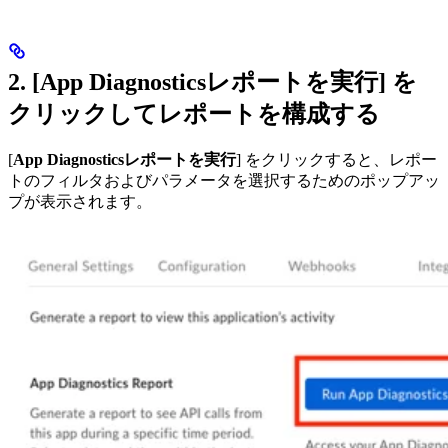
2. [
App Diagnosticsレポートを実行
] を
クリックしてレポートを構成する
[
App Diagnosticsレポートを実行
] をクリックすると、レポー
トのフィルタおよびパラメータを選択するためのポップアッ
プが表示されます。