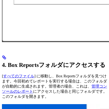
4. Box Reportsフォルダにアクセスする
[
すべてのファイル
] に移動し、Box Reportsフォルダを見つけ
ます。今回初めてレポートを実行する場合は、このフォルダ
が自動的に生成されます。管理者の場合、これは、
管理コン
ソールのレポート
にアクセスした場合と同じフォルダです。
このフォルダを開きます。