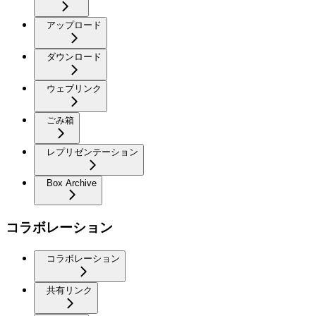
アップロード
ダウンロード
ウェブリンク
ごみ箱
レプリゼンテーション
Box Archive
コラボレーション
コラボレーション
共有リンク