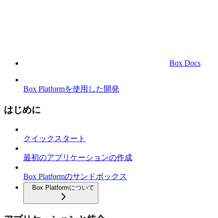
Box Docs
Box Platformを使用した開発
はじめに
クイックスタート
最初のアプリケーションの作成
Box Platformのサンドボックス
Box Platformについて