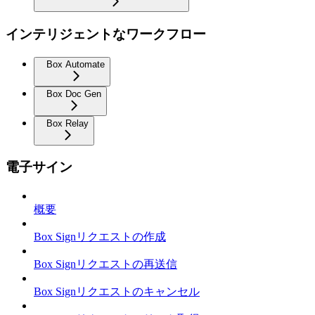
インテリジェントなワークフロー
Box Automate
Box Doc Gen
Box Relay
電子サイン
概要
Box Signリクエストの作成
Box Signリクエストの再送信
Box Signリクエストのキャンセル