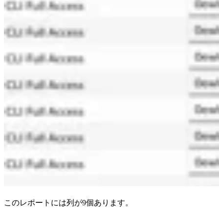
このレポートには列が9個あります。