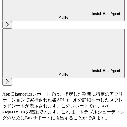
Install Box Agent
Skills
Install Box Agent
Skills
App Diagnosticsレポートでは、指定した期間に特定のアプリ
ケーションで実行された各APIコールの詳細を示したスプレ
ッドシートが表示されます。このレポートでは、
API
を確認できます。これは、トラブルシューティン
Request ID
グのためにBoxサポートに提出することができます。