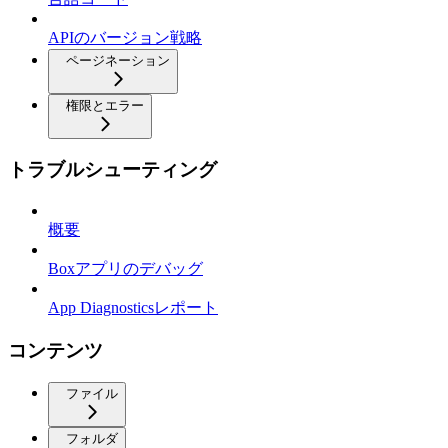
APIのバージョン戦略
ページネーション
権限とエラー
トラブルシューティング
概要
Boxアプリのデバッグ
App Diagnosticsレポート
コンテンツ
ファイル
フォルダ