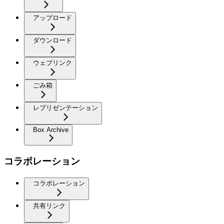
アップロード
ダウンロード
ウェブリンク
ごみ箱
レプリゼンテーション
Box Archive
コラボレーション
コラボレーション
共有リンク