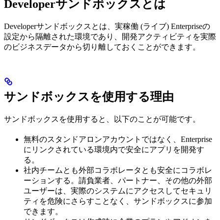
Developerサンドボックスとは
Developerサンドボックスとは、実稼働 (ライブ) Enterpriseの
設定から隔離された環境であり、開発アクティビティを実際
のビジネスデータから切り離しておくことができます。
サンドボックスを使用する理由
サンドボックスを使用すると、以下のことが可能です。
無料のスタンドアロンアカウントではなく、Enterprise
にリンクされている環境内で安全にアプリを開発す
る。
社内チームとも外部コラボレータとも安全にコラボレ
ーションする。請負業者、パートナー、その他の外部
ユーザーは、実際のシステムにアクセスしてセキュリ
ティを危険にさらすことなく、サンドボックスに参加
できます。