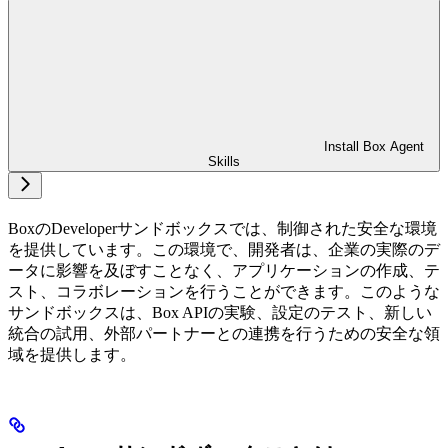
Install Box Agent
Skills
BoxのDeveloperサンドボックスでは、制御された安全な環境
を提供しています。この環境で、開発者は、企業の実際のデ
ータに影響を及ぼすことなく、アプリケーションの作成、テ
スト、コラボレーションを行うことができます。このような
サンドボックスは、Box APIの実験、設定のテスト、新しい
統合の試用、外部パートナーとの連携を行うための安全な領
域を提供します。