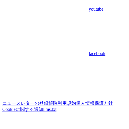
youtube
facebook
ニュースレターの登録解除
利用規約
個人情報保護方針
Cookieに関する通知
llms.txt