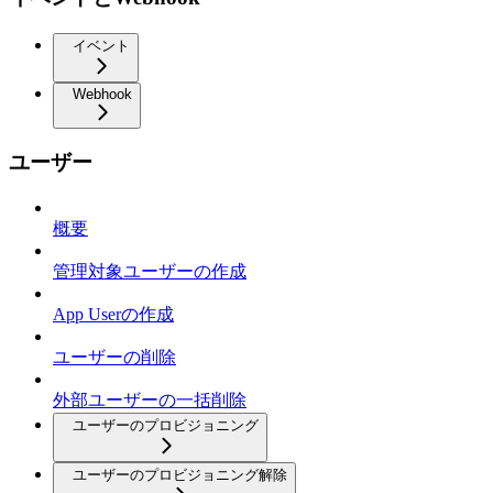
イベント
Webhook
ユーザー
概要
管理対象ユーザーの作成
App Userの作成
ユーザーの削除
外部ユーザーの一括削除
ユーザーのプロビジョニング
ユーザーのプロビジョニング解除