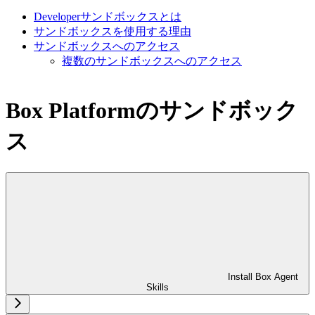
Developerサンドボックスとは
サンドボックスを使用する理由
サンドボックスへのアクセス
複数のサンドボックスへのアクセス
Box Platformのサンドボック
ス
Install Box Agent
Skills