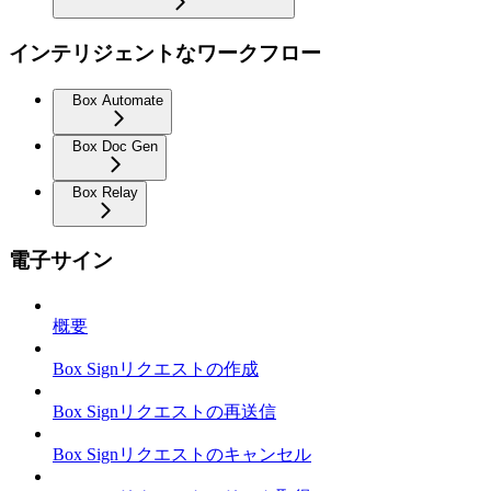
インテリジェントなワークフロー
Box Automate
Box Doc Gen
Box Relay
電子サイン
概要
Box Signリクエストの作成
Box Signリクエストの再送信
Box Signリクエストのキャンセル