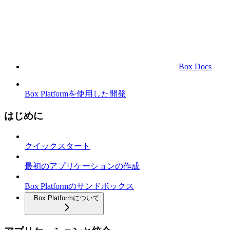
Box Docs
Box Platformを使用した開発
はじめに
クイックスタート
最初のアプリケーションの作成
Box Platformのサンドボックス
Box Platformについて