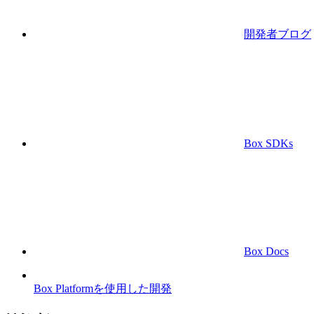
開発者ブログ
Box SDKs
Box Docs
Box Platformを使用した開発