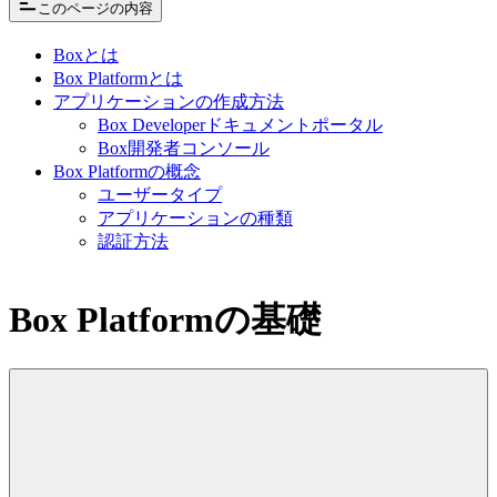
このページの内容
Boxとは
Box Platformとは
アプリケーションの作成方法
Box Developerドキュメントポータル
Box開発者コンソール
Box Platformの概念
ユーザータイプ
アプリケーションの種類
認証方法
Box Platformの基礎