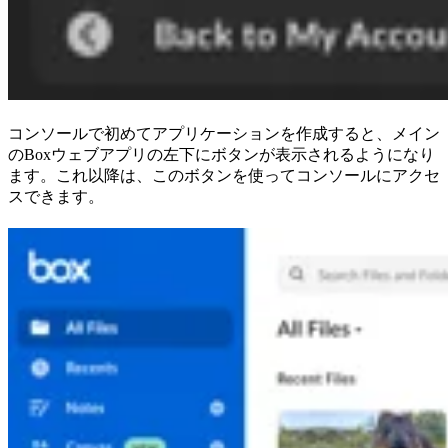
コンソールで初めてアプリケーションを作成すると、メイン
のBoxウェブアプリの左下にボタンが表示されるようになり
ます。これ以降は、このボタンを使ってコンソールにアクセ
スできます。