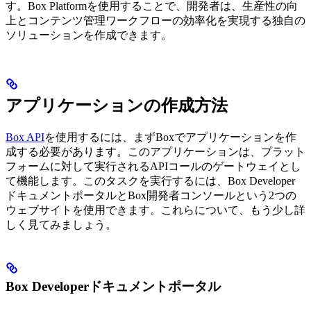
す。Box Platformを使用することで、開発者は、生産性の向
上とコンテンツ管理ワークフローの効率化を実現する独自の
ソリューションを作成できます。
アプリケーションの作成方法
Box API
を使用するには、まずBoxでアプリケーションを作
成する必要があります。このアプリケーションは、プラット
フォームに対して実行されるAPIコールのゲートウェイとし
て機能します。このタスクを実行するには、Box Developer
ドキュメントポータルとBox開発者コンソールという2つの
ウェブサイトを使用できます。これらについて、もう少し詳
しく見てみましょう。
Box Developerドキュメントポータル