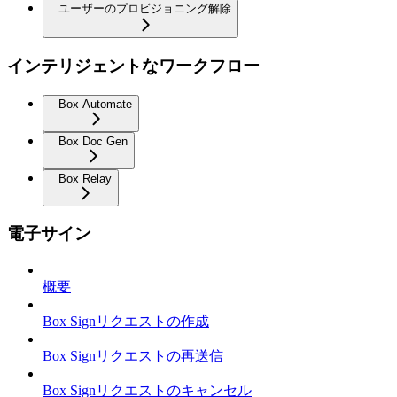
ユーザーのプロビジョニング解除
インテリジェントなワークフロー
Box Automate
Box Doc Gen
Box Relay
電子サイン
概要
Box Signリクエストの作成
Box Signリクエストの再送信
Box Signリクエストのキャンセル