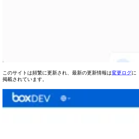
このサイトは頻繁に更新され、最新の更新情報は
変更ログ
に
掲載されています。