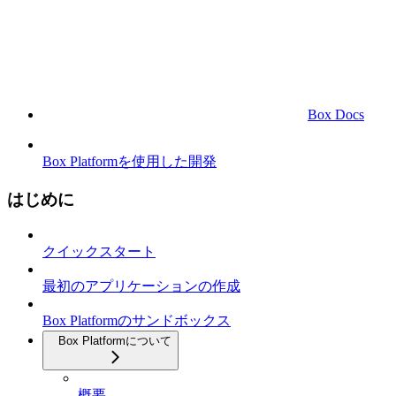
Box Docs
Box Platformを使用した開発
はじめに
クイックスタート
最初のアプリケーションの作成
Box Platformのサンドボックス
Box Platformについて
概要