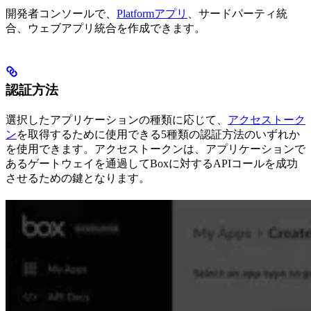
開発者コンソールで、
Platformアプリ
、サードパーティ統
合、ウェブアプリ統合を作成できます。
認証方法
選択したアプリケーションの種類に応じて、
アクセストーク
ン
を取得するために使用できる5種類の認証方法のいずれか
を使用できます。アクセストークンは、アプリケーションで
あるゲートウェイを通過してBoxに対するAPIコールを成功
させるための鍵となります。