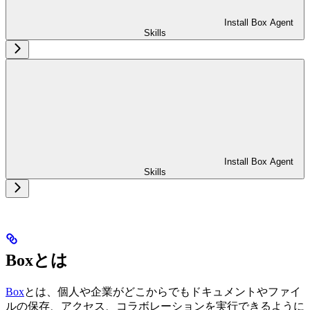
Install Box Agent
Skills
Install Box Agent
Skills
Boxとは
Box
とは、個人や企業がどこからでもドキュメントやファイ
ルの保存、アクセス、コラボレーションを実行できるように