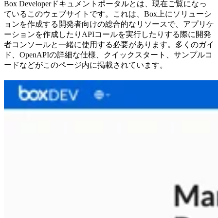
Box Developerドキュメントポータルとは、現在ご覧になっ
ているこのウェブサイトです。これは、Box上にソリューシ
ョンを作成する開発者向けの総合的なリソースで、アプリケ
ーションを作成したりAPIコールを実行したりする際に開発
者コンソールと一緒に使用する必要があります。多くのガイ
ド、OpenAPIの詳細な仕様、クイックスタート、サンプルコ
ードなどがこのページ内に掲載されています。