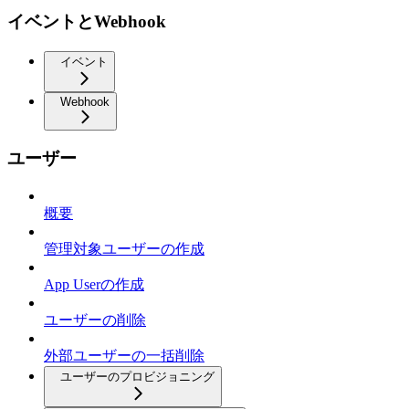
イベントとWebhook
イベント
Webhook
ユーザー
概要
管理対象ユーザーの作成
App Userの作成
ユーザーの削除
外部ユーザーの一括削除
ユーザーのプロビジョニング