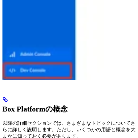
Box Platformの概念
以降の詳細セクションでは、さまざまなトピックについてさ
らに詳しく説明します。ただし、いくつかの用語と概念を大
まかに知っておく必要があります。