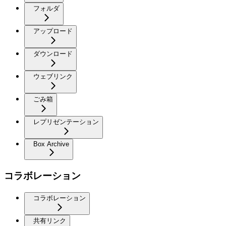
フォルダ
アップロード
ダウンロード
ウェブリンク
ごみ箱
レプリゼンテーション
Box Archive
コラボレーション
コラボレーション
共有リンク