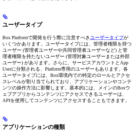
ユーザータイプ
Box Platformで開発を行う際に注意すべき
ユーザータイプ
が
いくつかあります。ユーザータイプには、管理者権限を持つ
ユーザー (管理者ユーザーや共同管理者ユーザーなど) と管
理者権限を持たないユーザー (管理対象ユーザーまたは外部
ユーザー) があります。さらに、サービスアカウントとApp
Userに分類される、Platform専用のユーザーもあります。各
ユーザータイプには、Box環境内での特定のロールとアクセ
スレベルが割り当てられており、アプリケーションやコンテ
ンツの操作方法に影響します。基本的には、メインのBoxウ
ェブアプリからコンテンツにアクセスできるユーザーは、
APIを使用してコンテンツにアクセスすることもできます。
アプリケーションの種類